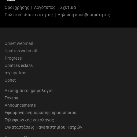
Όροι χρήσης
|
Λογότυπος
|
Σχετικά
Πολιτική ιδιωτικότητας
|
Δήλωση προσβασιμότητας
Upnet webmail
Upatras webmail
Progress
Upatras eclass
my.upatras
Upnet
Ακαδημαϊκό ημερολόγιο
Tovima
Announcements
Εφαρμογή ενημέρωσης προσωπικού
Τηλεφωνικός κατάλογος
Εγκαταστάσεις Πανεπιστημίου Πατρών