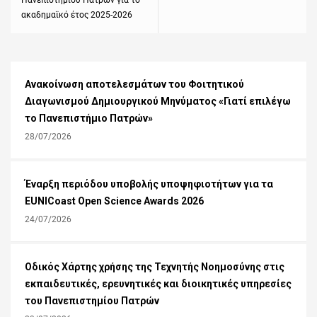
Πανεπιστημίου Πατρών για το
ακαδημαϊκό έτος 2025-2026
Ανακοίνωση αποτελεσμάτων του Φοιτητικού
Διαγωνισμού Δημιουργικού Μηνύματος «Γιατί επιλέγω
το Πανεπιστήμιο Πατρών»
28/07/2026
Έναρξη περιόδου υποβολής υποψηφιοτήτων για τα
EUNICoast Open Science Awards 2026
24/07/2026
Οδικός Χάρτης χρήσης της Τεχνητής Νοημοσύνης στις
εκπαιδευτικές, ερευνητικές και διοικητικές υπηρεσίες
του Πανεπιστημίου Πατρών