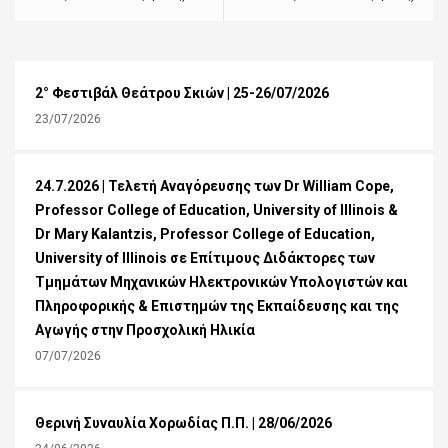
2° Φεστιβάλ Θεάτρου Σκιών | 25-26/07/2026
23/07/2026
24.7.2026 | Τελετή Αναγόρευσης των Dr William Cope,
Professor College of Education, University of Illinois &
Dr Mary Kalantzis, Professor College of Education,
University of Illinois σε Επίτιμους Διδάκτορες των
Τμημάτων Μηχανικών Ηλεκτρονικών Υπολογιστών και
Πληροφορικής & Επιστημών της Εκπαίδευσης και της
Αγωγής στην Προσχολική Ηλικία
07/07/2026
Θερινή Συναυλία Χορωδίας Π.Π. | 28/06/2026