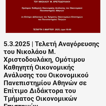
5.3.2025 | Τελετή Αναγόρευσης
του Νικολάου Μ.
Χριστοδουλάκη, Ομότιμου
Καθηγητή Οικονομικής
Ανάλυσης του Οικονομικού
Πανεπιστημίου Αθηνών σε
Επίτιμο Διδάκτορα του
Τμήματος Οικονομικών