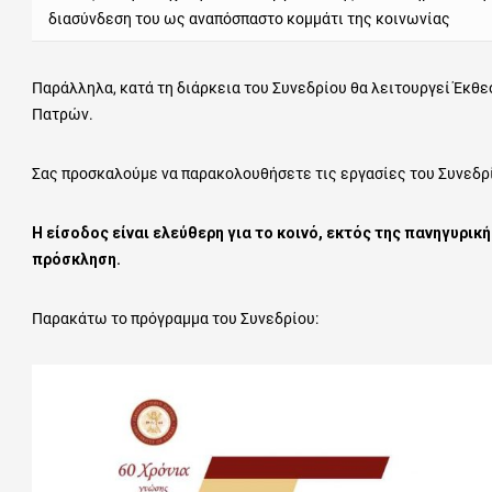
διασύνδεση του ως αναπόσπαστο κομμάτι της κοινωνίας
Παράλληλα, κατά τη διάρκεια του Συνεδρίου θα λειτουργεί Έκθε
Πατρών.
Σας προσκαλούμε να παρακολουθήσετε τις εργασίες του Συνεδρ
Η είσοδος είναι ελεύθερη για το κοινό, εκτός της πανηγυρικ
πρόσκληση.
Παρακάτω το πρόγραμμα του Συνεδρίου: