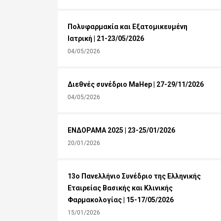
Πολυφαρμακία και Εξατομικευμένη
Ιατρική | 21-23/05/2026
04/05/2026
Διεθνές συνέδριο MaHep | 27-29/11/2026
04/05/2026
ΕΝΔΟΡΑΜΑ 2025 | 23-25/01/2026
20/01/2026
13ο Πανελλήνιο Συνέδριο της Ελληνικής
Εταιρείας Βασικής και Κλινικής
Φαρμακολογίας | 15-17/05/2026
15/01/2026