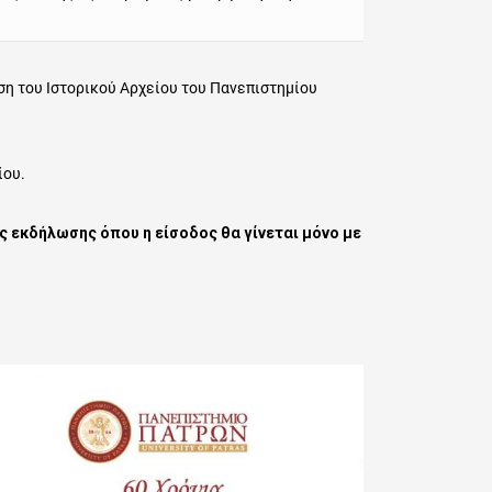
ση του Ιστορικού Αρχείου του Πανεπιστημίου
ίου.
ής εκδήλωσης όπου η είσοδος θα γίνεται μόνο με