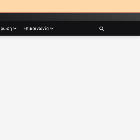
έρωση
Επικοινωνία
Search