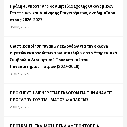
Πράξη συγκρότησης Κοσμητείας Σχολής Οικονομικών
Επιστημών και Διοίκησης Επιχειρήσεων, ακαδημαϊκού
έτους 2026-2027.
05/08/2026
Οριστικοποίηση πινάκων εκλογέων για την εκλογή
αιρετών εκπροσώπων των υπαλλήλων στο Υπηρεσιακό
Συμβούλιο Διοικητικού Προσωπικού του
Πανεπιστημίου Πατρών (2027-2028)
31/07/2026
ΠΡΟΚΗΡΥΞΗ ΔΙΕΝΕΡΓΕΙΑΣ ΕΚΛΟΓΩΝ ΓΙΑ ΤΗΝ ΑΝΑΔΕΙΞΗ
ΠΡΟΕΔΡΟΥ ΤΟΥ ΤΜΗΜΑΤΟΣ ΦΙΛΟΛΟΓΙΑΣ
29/07/2026
ΠΡΟΣΚΛΗΣΗ ΕΚΔΗΛΩΣΗΣ ΕΝΔΙΑΦΕΡΟΝΤΟΣ ΓΙΑ