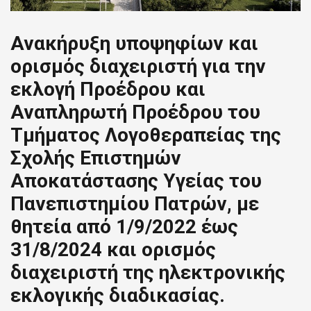
Ανακήρυξη υποψηφίων και
ορισμός διαχειριστή για την
εκλογή Προέδρου και
Αναπληρωτή Προέδρου του
Τμήματος Λογοθεραπείας της
Σχολής Επιστημών
Αποκατάστασης Υγείας του
Πανεπιστημίου Πατρών, με
θητεία από 1/9/2022 έως
31/8/2024 και ορισμός
διαχειριστή της ηλεκτρονικής
εκλογικής διαδικασίας.