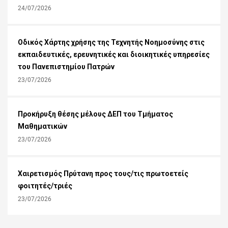
24/07/2026
Οδικός Χάρτης χρήσης της Τεχνητής Νοημοσύνης στις
εκπαιδευτικές, ερευνητικές και διοικητικές υπηρεσίες
του Πανεπιστημίου Πατρών
23/07/2026
Προκήρυξη θέσης μέλους ΔΕΠ του Τμήματος
Μαθηματικών
23/07/2026
Χαιρετισμός Πρύτανη προς τους/τις πρωτοετείς
φοιτητές/τριές
23/07/2026