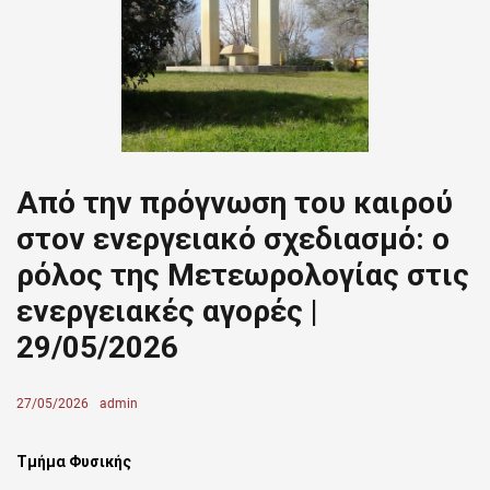
Από την πρόγνωση του καιρού
στον ενεργειακό σχεδιασμό: ο
ρόλος της Μετεωρολογίας στις
ενεργειακές αγορές |
29/05/2026
Posted
27/05/2026
Author
admin
on
Τμήμα Φυσικής