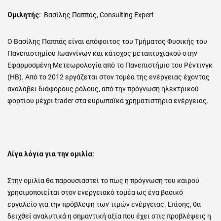
Ομιλητής:
Βασίλης Παππάς,
Consulting Expert
O
Βασίλης Παππάς είναι απόφοιτος του Τμήματος Φυσικής του
Πανεπιστημίου Ιωαννίνων και κάτοχος μεταπτυχιακού στην
Εφαρμοσμένη Μετεωρολογία από το Πανεπιστήμιο του Ρέντινγκ
(ΗΒ). Από το 2012 εργάζεται στον τομέα της ενέργειας έχοντας
αναλάβει διάφορους ρόλους, από την πρόγνωση ηλεκτρικού
φορτίου μέχρι
trader
στα ευρωπαϊκά χρηματιστήρια ενέργειας.
Λίγα λόγια για την ομιλία:
Στην ομιλία θα παρουσιαστεί το πως η πρόγνωση του καιρού
χρησιμοποιείται στον ενεργειακό τομέα ως ένα βασικό
εργαλείο για την πρόβλεψη των τιμών ενέργειας. Επίσης, θα
δειχθεί αναλυτικά η σημαντική αξία που έχει στις προβλέψεις η