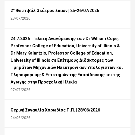
2° Φεστιβάλ Θεάτρου Σκιών | 25-26/07/2026
23/07/2026
24.7.2026 | Τελετή Αναγόρευσης των Dr William Cope,
Professor College of Education, University of Illinois &
Dr Mary Kalantzis, Professor College of Education,
University of Illinois σε Επίτιμους Διδάκτορες των
Τμημάτων Μηχανικών Ηλεκτρονικών Υπολογιστών και
Πληροφορικής & Επιστημών της Εκπαίδευσης και της
Αγωγής στην Προσχολική Ηλικία
07/07/2026
Θερινή Συναυλία Χορωδίας Π.Π. | 28/06/2026
24/06/2026