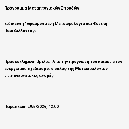
Πρόγραμμα Μεταπτυχιακών Σπουδών
Ειδίκευση “Εφαρμοσμένη Μετεωρολογία και Φυσική
Περιβάλλοντος»
Προσκεκλημένη Ομιλία:
Από την πρόγνωση του καιρού στον
ενεργειακό σχεδιασμό: ο ρόλος της Μετεωρολογίας
στις ενεργειακές αγορές
Παρασκευή 29/5/2026, 12:00