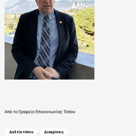
Από το Γραφείο Επικοινωνίας Τύπου
Categories
Δελτία τύπου
,
Διακρίσεις