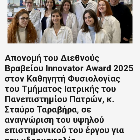
Απονομή του Διεθνούς
Βραβείου Innovator Award 2025
στον Καθηγητή Φυσιολογίας
του Τμήματος Ιατρικής του
Πανεπιστημίου Πατρών, κ.
Σταύρο Ταραβήρα, σε
αναγνώριση του υψηλού
επιστημονικού του έργου για