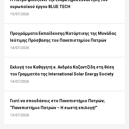
ευρωπαϊκού έργου BLUE TECH
15/07/2026
Προγράμματα Εκπαίδευσης/Κατάρτισης της Μονάδας
Ισότιμης Πρόσβασης του Πανεπιστημίου Πατρών
14/07/2026
Εκλογή του Καθηγητή κ. Ανδρέα Καζαντζίδη στη θέση
του Γραμματέα της International Solar Energy Society
14/07/2026
Γιατί να σπουδάσεις στο Πανεπιστήμιο Πατρών;
“Πανεπιστήμιο Πατρών – Η σωστή επιλογή!”
13/07/2026