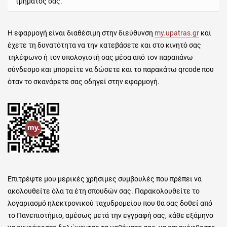
τμήματος σας.
Η εφαρμογή είναι διαθέσιμη στην διεύθυνση
my.upatras.gr
και
έχετε τη δυνατότητα να την κατεβάσετε και στο κινητό σας
τηλέφωνο ή τον υπολογιστή σας μέσα από τον παραπάνω
σύνδεσμο και μπορείτε να δώσετε και το παρακάτω qrcode που
όταν το σκανάρετε σας οδηγεί στην εφαρμογή.
Επιτρέψτε μου μερικές χρήσιμες συμβουλές που πρέπει να
ακολουθείτε όλα τα έτη σπουδών σας. Παρακολουθείτε το
λογαριασμό ηλεκτρονικού ταχυδρομείου που θα σας δοθεί από
το Πανεπιστήμιο, αμέσως μετά την εγγραφή σας, κάθε εξάμηνο