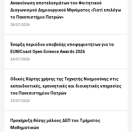
Ανακοίνωση αποτελεσμάτων του Φοιτητικού
Διαγωνισμού Δημιουργικού Μηνύματος «Γιατί επιλέγω
το Πανεπιστήμιο Πατρών»
28/07/2026
Έναρξη περιόδου υποβολής υποψηφιοτήτων για τα
EUNICoast Open Science Awards 2026
24/07/2026
Οδικός Χάρτης χρήσης της Τεχνητής Νοημοσύνης στις
εκπαιδευτικές, ερευνητικές και διοικητικές υπηρεσίες
του Πανεπιστημίου Πατρών
23/07/2026
Προκήρυξη θέσης μέλους ΔΕΠ του Τμήματος
Μαθηματικών