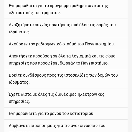
Ενημερωθείτε για το πρόγραμμα μαθημάτων και της
εξεταστικής του τμήματος.
Αναζητήσετε συχνές ερωτήσεις από όλες τις δομές του
ιδρύματος.
Ακούσετε τον ραδιοφωνικό σταθμό του Πανεπιστημίου.
Αποκτήσετε πρόσβαση σε όλα τα λογισμικά και τις cloud
υπηρεσίες που προσφέρει δωρεάν το Πανεπιστήμιο.
Βρείτε συνδέσμους προς τις ιστοσελίδες των δομών του
Ιδρύματος.
Έχετε λίστα με όλες τις διαθέσιμες ηλεκτρονικές
υπηρεσίες.
Ενημερωθείτε για το μενού του εστιατορίου.
Λαμβάνετε ειδοποιήσεις για τις ανακοινώσεις του