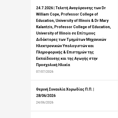
24.7.2026 | Τελετή Αναγόρευσης των Dr
William Cope, Professor College of
Education, University of Illinois & Dr Mary
Kalantzis, Professor College of Education,
University of Illinois σε Επίτιμους
Διδάκτορες των Τμημάτων Μηχανικών
Ηλεκτρονικών Υπολογιστών και
Πληροφορικής & Επιστημών της
Εκπαίδευσης και της Αγωγής στην
Προσχολική Ηλικία
07/07/2026
Θερινή Συναυλία Χορωδίας Π.Π. |
28/06/2026
24/06/2026