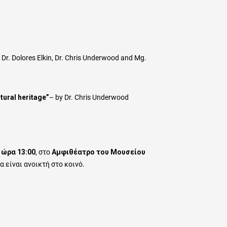
 Dr. Dolores Elkin, Dr. Chris Underwood and Mg.
tural heritage”
– by Dr. Chris Underwood
 ώρα 13:00
, στο
Αμφιθέατρο του Μουσείου
α είναι ανοικτή στο κοινό.