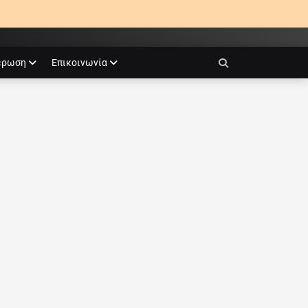
έρωση
Επικοινωνία
Search