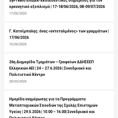
SyPreBio ΕΛΙΔΕΚ-Εκπαιδευτικές διημερίδες για τον
ερευνητικό εξοπλισμό | 17-18/06/2026, 08-09/07/2026
17/06/2026
Γ. Κατσίμπαλης: ένας «εντεταλμένος» των γραμμάτων |
17/06/2026
16/06/2026
26η Διημερίδα Τμημάτων – Γραφείων ΔΔΗΣΕΕΠ
Ελληνικών ΑΕΙ | 24 – 27.6.2026 | Συνεδριακό και
Πολιτιστικό Κέντρο
28/05/2026
Ημερίδα ενημέρωσης για τα Προγράμματα
Μεταπτυχιακών Σπουδών της Σχολής Επιστημών
Υγείας | 29.5.2026 | 10.00 – 16.00| Συνεδριακό και