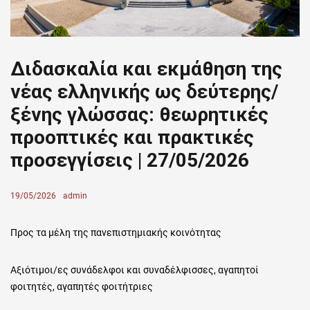
Διδασκαλία και εκμάθηση της
νέας ελληνικής ως δεύτερης/
ξένης γλώσσας: θεωρητικές
προοπτικές και πρακτικές
προσεγγίσεις | 27/05/2026
Posted
19/05/2026
Author
admin
on
Προς τα μέλη της πανεπιστημιακής κοινότητας
​Αξιότιμοι/ες συνάδελφοι και συναδέλφισσες, αγαπητοί
φοιτητές, αγαπητές φοιτήτριες