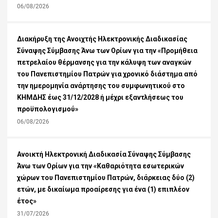
06/08/2026
Διακήρυξη της Ανοιχτής Ηλεκτρονικής Διαδικασίας
Σύναψης Σύμβασης Άνω των Ορίων για την «Προμήθεια
πετρελαίου θέρμανσης για την κάλυψη των αναγκών
του Πανεπιστημίου Πατρών για χρονικό διάστημα από
την ημερομηνία ανάρτησης του συμφωνητικού στο
ΚΗΜΔΗΣ έως 31/12/2028 ή μέχρι εξαντλήσεως του
προϋπολογισμού»
06/08/2026
Ανοικτή Ηλεκτρονική Διαδικασία Σύναψης Σύμβασης
Άνω των Ορίων για την «Καθαριότητα εσωτερικών
χώρων του Πανεπιστημίου Πατρών, διάρκειας δύο (2)
ετών, με δικαίωμα προαίρεσης για ένα (1) επιπλέον
έτος»
31/07/2026