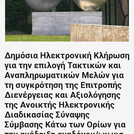
Δημόσια Ηλεκτρονική Κλήρωση
για την επιλογή Τακτικών και
Αναπληρωματικών Μελών για
τη συγκρότηση της Επιτροπής
Διενέργειας και Αξιολόγησης
της Ανοικτής Ηλεκτρονικής
Διαδικασίας Σύναψης
Σύμβασης Κάτω των Ορίων για