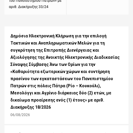
του Πανεπιστημίου Πατρών» με
αριθ. Διακήρυξης 33/24
Δημόσια Ηλεκτρονική Κλήρωση για την επιλογή
Τακτικών και Αναπληρωματικών Μελών για τη
συγκρότηση της Επιτροπής Διενέργειας και
Αξιολόγησης της Ανοικτής Ηλεκτρονικής Διαδικασίας
Σύναψης Σύμβασης Άνω των Ορίων για την
«Καθαριότητα εξωτερικών χώρων και συντήρηση
πρασίνου των εγκαταστάσεων του Πανεπιστημίου
Πατρών στις πόλεις Πάτρα (Ρίο – Κουκούλι),
Μεσολόγγι και Αγρίνιο διάρκειας δύο (2) ετών, με
δικαίωμα προαίρεσης ενός (1) έτους» με αριθ.
Διακήρυξης 18/2026
06/08/2026