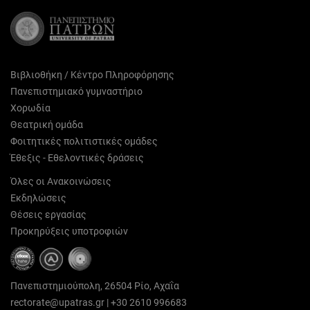
Βιβλιοθήκη / Κέντρο Πληροφόρησης
Πανεπιστημιακό γυμναστήριο
Χορωδία
Θεατρική ομάδα
Φοιτητικές πολιτιστικές ομάδες
Έθεξις - Εθελοντικές δράσεις
Όλες οι Ανακοινώσεις
Εκδηλώσεις
Θέσεις εργασίας
Προκηρύξεις υποτροφιών
Πανεπιστημιούπολη, 26504 Ρίο, Αχαΐα
rectorate@upatras.gr
|
+30 2610 996683