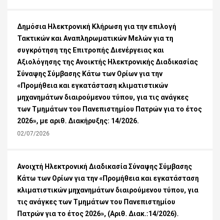
Δημόσια Ηλεκτρονική Κλήρωση για την επιλογή
Τακτικών και Αναπληρωματικών Μελών για τη
συγκρότηση της Επιτροπής Διενέργειας και
Αξιολόγησης της Ανοικτής Ηλεκτρονικής Διαδικασίας
Σύναψης Σύμβασης Κάτω των Ορίων για την
«Προμήθεια και εγκατάσταση κλιματιστικών
μηχανημάτων διαιρούμενου τύπου, για τις ανάγκες
των Τμημάτων του Πανεπιστημίου Πατρών για το έτος
2026», με αριθ. Διακήρυξης: 14/2026.
02/07/2026
Ανοιχτή Ηλεκτρονική Διαδικασία Σύναψης Σύμβασης
Κάτω των Ορίων για την «Προμήθεια και εγκατάσταση
κλιματιστικών μηχανημάτων διαιρούμενου τύπου, για
τις ανάγκες των Τμημάτων του Πανεπιστημίου
Πατρών για το έτος 2026», (Αριθ. Διακ.:14/2026).