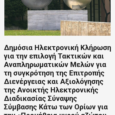
Δημόσια Ηλεκτρονική Κλήρωση
για την επιλογή Τακτικών και
Αναπληρωματικών Μελών για
τη συγκρότηση της Επιτροπής
Διενέργειας και Αξιολόγησης
της Ανοικτής Ηλεκτρονικής
Διαδικασίας Σύναψης
Σύμβασης Κάτω των Ορίων για