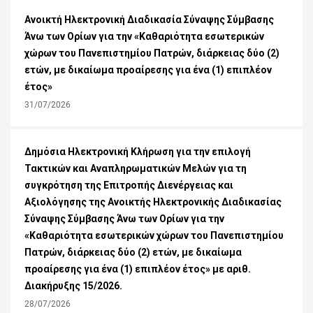
Ανοικτή Ηλεκτρονική Διαδικασία Σύναψης Σύμβασης
Άνω των Ορίων για την «Καθαριότητα εσωτερικών
χώρων του Πανεπιστημίου Πατρών, διάρκειας δύο (2)
ετών, με δικαίωμα προαίρεσης για ένα (1) επιπλέον
έτος»
31/07/2026
Δημόσια Ηλεκτρονική Κλήρωση για την επιλογή
Τακτικών και Αναπληρωματικών Μελών για τη
συγκρότηση της Επιτροπής Διενέργειας και
Αξιολόγησης της Ανοικτής Ηλεκτρονικής Διαδικασίας
Σύναψης Σύμβασης Άνω των Ορίων για την
«Καθαριότητα εσωτερικών χώρων του Πανεπιστημίου
Πατρών, διάρκειας δύο (2) ετών, με δικαίωμα
προαίρεσης για ένα (1) επιπλέον έτος» με αριθ.
Διακήρυξης 15/2026.
28/07/2026