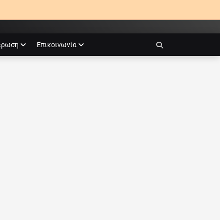
έρωση
Επικοινωνία
Search