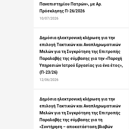
Πανεπιστημίου Πατρών», με Αρ.
Πρόσκλησης Π-26/2026
10/07/2026
Δημόσια ηλεκτρονική κλήρωση για την
επιλογή Τακτικών και Αναπληρωματικών
Mελών για τη Συγκρότηση της Επιτροπής
Παραλαβής της σύμβασης για την «Παροχή
Υπηρεσιών Ιατρού Εργασίας για ένα έτος»,
(Π-23/26)
12/06/2026
Δημόσια ηλεκτρονική κλήρωση για την
επιλογή Τακτικών και Αναπληρωματικών
Mελών για τη Συγκρότηση της Επιτροπής
Παραλαβής της σύμβασης για τη
«Συντήρηση – αποκατάσταση βλαβών