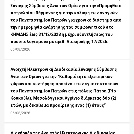
Σύναψης Σύμβασης Άνω των Ορίων για την «Προμήθεια
πετρελαίου θέρμανσης για την κάλυψη των αναγκών
του Πανεπιστημίου Πατρών για χρονικό διάστημα από
την ημερομηνία ανάρτησης του συμφωνητικού στο
ΚΗΜΔΗΣ έως 31/12/2028 ή μέχρι εξαντλήσεως του
προϋπολογισμού» με αριθ. Διακήρυξης 17/2026.
06/08/2026
Ανοιχτή Ηλεκτρονική Διαδικασία Σύναψης Σύμβασης
Άνω των Ορίων για την “Καθαριότητα εξωτερικών
χώρων και συντήρηση πρασίνου των εγκαταστάσεων
του Πανεπιστημίου Πατρών στις πόλεις Πάτρα (Ρίο –
Κουκούλι), Μεσολόγγι και Αγρίνιο διάρκειας δύο (2)
ετών, με δικαίωμα προαίρεσης ενός (1) έτους”
06/08/2026
Διακήρυξη της Ανοιχτής Ηλεκτρονικής Διαδικασίας