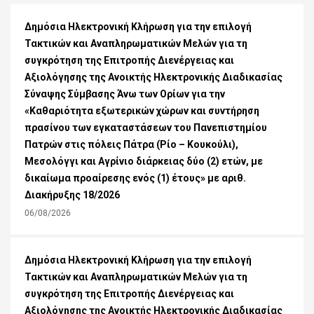
Δημόσια Ηλεκτρονική Κλήρωση για την επιλογή
Τακτικών και Αναπληρωματικών Μελών για τη
συγκρότηση της Επιτροπής Διενέργειας και
Αξιολόγησης της Ανοικτής Ηλεκτρονικής Διαδικασίας
Σύναψης Σύμβασης Άνω των Ορίων για την
«Καθαριότητα εξωτερικών χώρων και συντήρηση
πρασίνου των εγκαταστάσεων του Πανεπιστημίου
Πατρών στις πόλεις Πάτρα (Ρίο – Κουκούλι),
Μεσολόγγι και Αγρίνιο διάρκειας δύο (2) ετών, με
δικαίωμα προαίρεσης ενός (1) έτους» με αριθ.
Διακήρυξης 18/2026
06/08/2026
Δημόσια Ηλεκτρονική Κλήρωση για την επιλογή
Τακτικών και Αναπληρωματικών Μελών για τη
συγκρότηση της Επιτροπής Διενέργειας και
Αξιολόγησης της Ανοικτής Ηλεκτρονικής Διαδικασίας