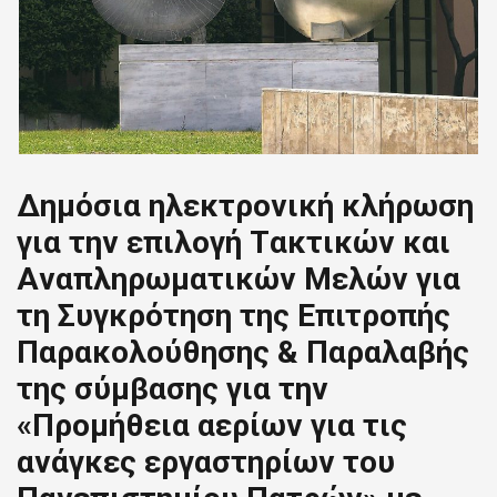
Δημόσια ηλεκτρονική κλήρωση
για την επιλογή Tακτικών και
Aναπληρωματικών Mελών για
τη Συγκρότηση της Επιτροπής
Παρακολούθησης & Παραλαβής
της σύμβασης για την
«Προμήθεια αερίων για τις
ανάγκες εργαστηρίων του