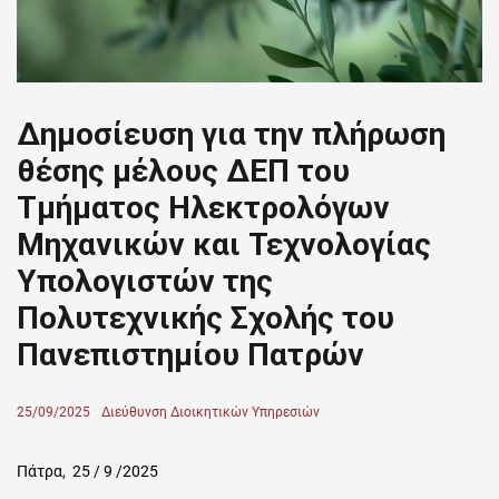
Δημοσίευση για την πλήρωση
θέσης μέλους ΔΕΠ του
Τμήματος Ηλεκτρολόγων
Μηχανικών και Τεχνολογίας
Υπολογιστών της
Πολυτεχνικής Σχολής του
Πανεπιστημίου Πατρών
Posted
25/09/2025
Author
Διεύθυνση Διοικητικών Υπηρεσιών
on
Πάτρα, 25 / 9 /2025