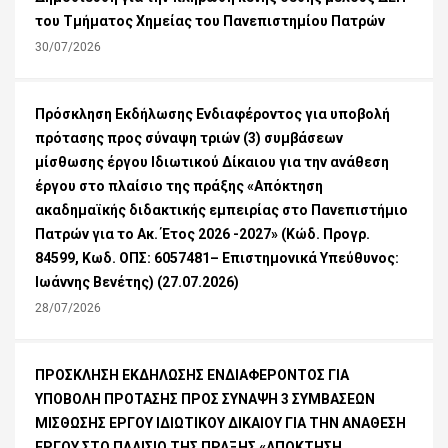
του Τμήματος Χημείας του Πανεπιστημίου Πατρών
30/07/2026
Πρόσκληση Εκδήλωσης Ενδιαφέροντος για υποβολή
πρότασης προς σύναψη τριών (3) συμβάσεων
μίσθωσης έργου Ιδιωτικού Δίκαιου για την ανάθεση
έργου στο πλαίσιο της πράξης «Απόκτηση
ακαδημαϊκής διδακτικής εμπειρίας στο Πανεπιστήμιο
Πατρών για το Ακ. Έτος 2026 -2027» (Κώδ. Προγρ.
84599, Κωδ. ΟΠΣ: 6057481– Επιστημονικά Υπεύθυνος:
Ιωάννης Βενέτης) (27.07.2026)
28/07/2026
ΠΡΟΣΚΛΗΣΗ ΕΚΔΗΛΩΣΗΣ ΕΝΔΙΑΦΕΡΟΝΤΟΣ ΓΙΑ
ΥΠΟΒΟΛΗ ΠΡΟΤΑΣΗΣ ΠΡΟΣ ΣΥΝΑΨΗ 3 ΣΥΜΒΑΣΕΩΝ
ΜΙΣΘΩΣΗΣ ΕΡΓΟΥ ΙΔΙΩΤΙΚΟΥ ΔΙΚΑΙΟΥ ΓΙΑ ΤΗΝ ΑΝΑΘΕΣΗ
ΕΡΓΟΥ ΣΤΟ ΠΛΑΙΣΙΟ ΤΗΣ ΠΡΑΞΗΣ «ΑΠΟΚΤΗΣΗ