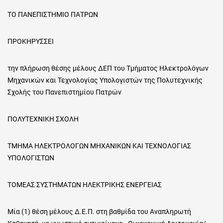
ΤΟ ΠΑΝΕΠΙΣΤΗΜΙΟ ΠΑΤΡΩΝ
ΠΡΟΚΗΡΥΣΣΕΙ
την πλήρωση θέσης μέλους ΔΕΠ του Τμήματος Ηλεκτρολόγων
Μηχανικών και Τεχνολογίας Υπολογιστών της Πολυτεχνικής
Σχολής του Πανεπιστημίου Πατρών
ΠΟΛΥΤΕΧΝΙΚΗ ΣΧΟΛΗ
ΤΜΗΜΑ ΗΛΕΚΤΡΟΛΟΓΩΝ ΜΗΧΑΝΙΚΩΝ ΚΑΙ ΤΕΧΝΟΛΟΓΙΑΣ
ΥΠΟΛΟΓΙΣΤΩΝ
ΤΟΜΕΑΣ ΣΥΣΤΗΜΑΤΩΝ ΗΛΕΚΤΡΙΚΗΣ ΕΝΕΡΓΕΙΑΣ
Μία (1) θέση μέλους Δ.Ε.Π. στη βαθμίδα του Αναπληρωτή