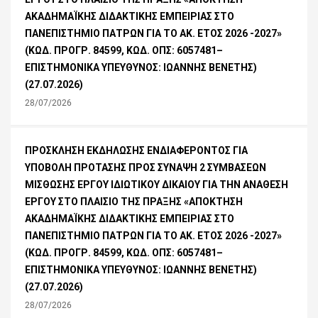
ΑΚΑΔΗΜΑΪΚΗΣ ΔΙΔΑΚΤΙΚΗΣ ΕΜΠΕΙΡΙΑΣ ΣΤΟ
ΠΑΝΕΠΙΣΤΗΜΙΟ ΠΑΤΡΩΝ ΓΙΑ ΤΟ ΑΚ. ΕΤΟΣ 2026 -2027»
(ΚΩΔ. ΠΡΟΓΡ. 84599, ΚΩΔ. ΟΠΣ: 6057481–
ΕΠΙΣΤΗΜΟΝΙΚΑ ΥΠΕΥΘΥΝΟΣ: ΙΩΑΝΝΗΣ ΒΕΝΕΤΗΣ)
(27.07.2026)
28/07/2026
ΠΡΟΣΚΛΗΣΗ ΕΚΔΗΛΩΣΗΣ ΕΝΔΙΑΦΕΡΟΝΤΟΣ ΓΙΑ
ΥΠΟΒΟΛΗ ΠΡΟΤΑΣΗΣ ΠΡΟΣ ΣΥΝΑΨΗ 2 ΣΥΜΒΑΣΕΩΝ
ΜΙΣΘΩΣΗΣ ΕΡΓΟΥ ΙΔΙΩΤΙΚΟΥ ΔΙΚΑΙΟΥ ΓΙΑ ΤΗΝ ΑΝΑΘΕΣΗ
ΕΡΓΟΥ ΣΤΟ ΠΛΑΙΣΙΟ ΤΗΣ ΠΡΑΞΗΣ «ΑΠΟΚΤΗΣΗ
ΑΚΑΔΗΜΑΪΚΗΣ ΔΙΔΑΚΤΙΚΗΣ ΕΜΠΕΙΡΙΑΣ ΣΤΟ
ΠΑΝΕΠΙΣΤΗΜΙΟ ΠΑΤΡΩΝ ΓΙΑ ΤΟ ΑΚ. ΕΤΟΣ 2026 -2027»
(ΚΩΔ. ΠΡΟΓΡ. 84599, ΚΩΔ. ΟΠΣ: 6057481–
ΕΠΙΣΤΗΜΟΝΙΚΑ ΥΠΕΥΘΥΝΟΣ: ΙΩΑΝΝΗΣ ΒΕΝΕΤΗΣ)
(27.07.2026)
28/07/2026