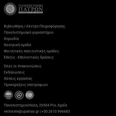
Βιβλιοθήκη / Κέντρο Πληροφόρησης
Πανεπιστημιακό γυμναστήριο
Χορωδία
Θεατρική ομάδα
Φοιτητικές πολιτιστικές ομάδες
Έθεξις - Εθελοντικές δράσεις
Όλες οι Ανακοινώσεις
Εκδηλώσεις
Θέσεις εργασίας
Προκηρύξεις υποτροφιών
Πανεπιστημιούπολη, 26504 Ρίο, Αχαΐα
rectorate@upatras.gr
|
+30 2610 996683