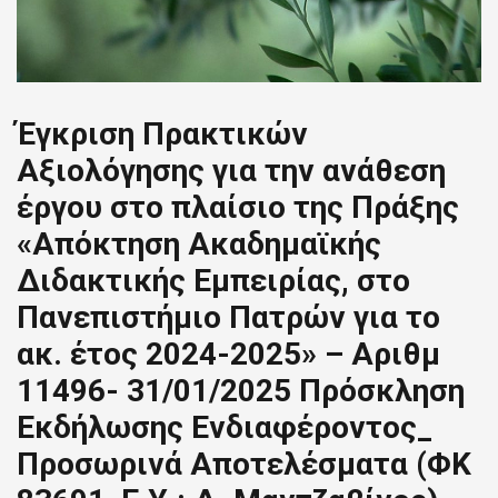
Έγκριση Πρακτικών
Αξιολόγησης για την ανάθεση
έργου στο πλαίσιο της Πράξης
«Απόκτηση Ακαδημαϊκής
Διδακτικής Εμπειρίας, στο
Πανεπιστήμιο Πατρών για το
ακ. έτος 2024-2025» – Αριθμ
11496- 31/01/2025 Πρόσκληση
Εκδήλωσης Ενδιαφέροντος_
Προσωρινά Αποτελέσματα (ΦΚ