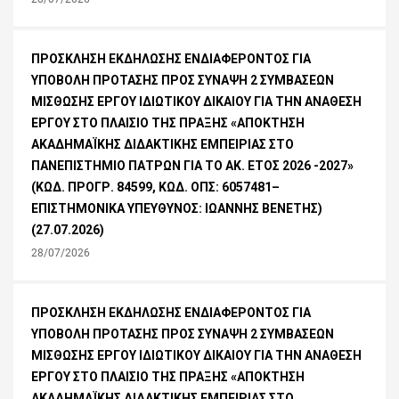
ΠΡΟΣΚΛΗΣΗ ΕΚΔΗΛΩΣΗΣ ΕΝΔΙΑΦΕΡΟΝΤΟΣ ΓΙΑ
ΥΠΟΒΟΛΗ ΠΡΟΤΑΣΗΣ ΠΡΟΣ ΣΥΝΑΨΗ 2 ΣΥΜΒΑΣΕΩΝ
ΜΙΣΘΩΣΗΣ ΕΡΓΟΥ ΙΔΙΩΤΙΚΟΥ ΔΙΚΑΙΟΥ ΓΙΑ ΤΗΝ ΑΝΑΘΕΣΗ
ΕΡΓΟΥ ΣΤΟ ΠΛΑΙΣΙΟ ΤΗΣ ΠΡΑΞΗΣ «ΑΠΟΚΤΗΣΗ
ΑΚΑΔΗΜΑΪΚΗΣ ΔΙΔΑΚΤΙΚΗΣ ΕΜΠΕΙΡΙΑΣ ΣΤΟ
ΠΑΝΕΠΙΣΤΗΜΙΟ ΠΑΤΡΩΝ ΓΙΑ ΤΟ ΑΚ. ΕΤΟΣ 2026 -2027»
(ΚΩΔ. ΠΡΟΓΡ. 84599, ΚΩΔ. ΟΠΣ: 6057481–
ΕΠΙΣΤΗΜΟΝΙΚΑ ΥΠΕΥΘΥΝΟΣ: ΙΩΑΝΝΗΣ ΒΕΝΕΤΗΣ)
(27.07.2026)
28/07/2026
ΠΡΟΣΚΛΗΣΗ ΕΚΔΗΛΩΣΗΣ ΕΝΔΙΑΦΕΡΟΝΤΟΣ ΓΙΑ
ΥΠΟΒΟΛΗ ΠΡΟΤΑΣΗΣ ΠΡΟΣ ΣΥΝΑΨΗ 2 ΣΥΜΒΑΣΕΩΝ
ΜΙΣΘΩΣΗΣ ΕΡΓΟΥ ΙΔΙΩΤΙΚΟΥ ΔΙΚΑΙΟΥ ΓΙΑ ΤΗΝ ΑΝΑΘΕΣΗ
ΕΡΓΟΥ ΣΤΟ ΠΛΑΙΣΙΟ ΤΗΣ ΠΡΑΞΗΣ «ΑΠΟΚΤΗΣΗ
ΑΚΑΔΗΜΑΪΚΗΣ ΔΙΔΑΚΤΙΚΗΣ ΕΜΠΕΙΡΙΑΣ ΣΤΟ