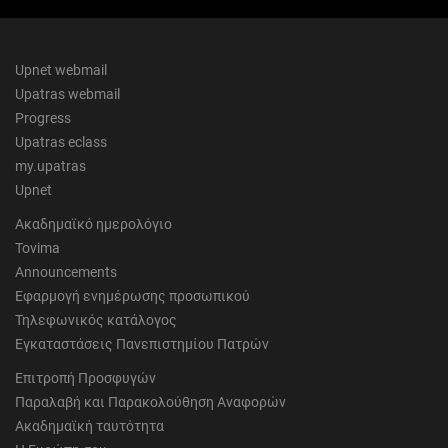
Upnet webmail
Upatras webmail
Progress
Upatras eclass
my.upatras
Upnet
Ακαδημαϊκό ημερολόγιο
Tovima
Announcements
Εφαρμογή ενημέρωσης προσωπικού
Τηλεφωνικός κατάλογος
Εγκαταστάσεις Πανεπιστημίου Πατρών
Επιτροπή Προσφυγών
Παραλαβή και Παρακολούθηση Αναφορών
Ακαδημαϊκή ταυτότητα