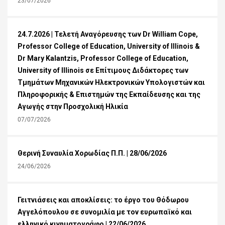
23/07/2026
24.7.2026 | Τελετή Αναγόρευσης των Dr William Cope,
Professor College of Education, University of Illinois &
Dr Mary Kalantzis, Professor College of Education,
University of Illinois σε Επίτιμους Διδάκτορες των
Τμημάτων Μηχανικών Ηλεκτρονικών Υπολογιστών και
Πληροφορικής & Επιστημών της Εκπαίδευσης και της
Αγωγής στην Προσχολική Ηλικία
07/07/2026
Θερινή Συναυλία Χορωδίας Π.Π. | 28/06/2026
24/06/2026
Γειτνιάσεις και αποκλίσεις: το έργο του Θόδωρου
Αγγελόπουλου σε συνομιλία με τον ευρωπαϊκό και
ελληνικό κινηματογράφο | 22/06/2026