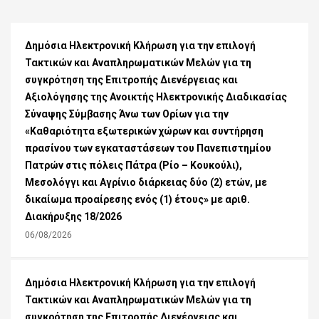
Δημόσια Ηλεκτρονική Κλήρωση για την επιλογή
Τακτικών και Αναπληρωματικών Μελών για τη
συγκρότηση της Επιτροπής Διενέργειας και
Αξιολόγησης της Ανοικτής Ηλεκτρονικής Διαδικασίας
Σύναψης Σύμβασης Άνω των Ορίων για την
«Καθαριότητα εξωτερικών χώρων και συντήρηση
πρασίνου των εγκαταστάσεων του Πανεπιστημίου
Πατρών στις πόλεις Πάτρα (Ρίο – Κουκούλι),
Μεσολόγγι και Αγρίνιο διάρκειας δύο (2) ετών, με
δικαίωμα προαίρεσης ενός (1) έτους» με αριθ.
Διακήρυξης 18/2026
06/08/2026
Δημόσια Ηλεκτρονική Κλήρωση για την επιλογή
Τακτικών και Αναπληρωματικών Μελών για τη
συγκρότηση της Επιτροπής Διενέργειας και