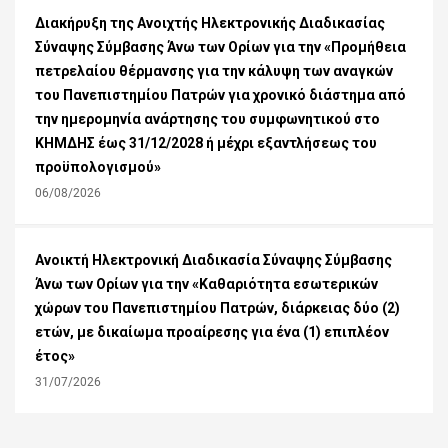
Διακήρυξη της Ανοιχτής Ηλεκτρονικής Διαδικασίας
Σύναψης Σύμβασης Άνω των Ορίων για την «Προμήθεια
πετρελαίου θέρμανσης για την κάλυψη των αναγκών
του Πανεπιστημίου Πατρών για χρονικό διάστημα από
την ημερομηνία ανάρτησης του συμφωνητικού στο
ΚΗΜΔΗΣ έως 31/12/2028 ή μέχρι εξαντλήσεως του
προϋπολογισμού»
06/08/2026
Ανοικτή Ηλεκτρονική Διαδικασία Σύναψης Σύμβασης
Άνω των Ορίων για την «Καθαριότητα εσωτερικών
χώρων του Πανεπιστημίου Πατρών, διάρκειας δύο (2)
ετών, με δικαίωμα προαίρεσης για ένα (1) επιπλέον
έτος»
31/07/2026