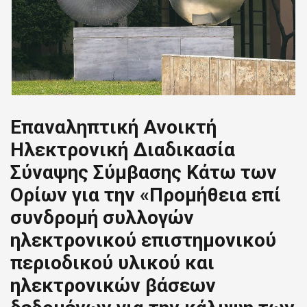
Επαναληπτική Ανοικτή
Ηλεκτρονική Διαδικασία
Σύναψης Σύμβασης Κάτω των
Ορίων για την «Προμήθεια επί
συνδρομή συλλογών
ηλεκτρονικού επιστημονικού
περιοδικού υλικού και
ηλεκτρονικών βάσεων