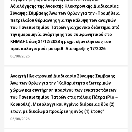
Αξιολόγησης της Ανοικτής Ηλεκτρονικής Διαδικασίας
Σύναψης Σύμβασης Άνω των Ορίων για την «Προμήθεια
πετρελαίου θέρμανσης για την κάλυψη των αναγκών
του Πανεπιστημίου Πατρών για χρονικό διάστημα από
την ημερομηνία ανάρτησης του συμφωνητικού στο
ΚΗΜΔΗΣ έως 31/12/2028 ή μέχρι εξαντλήσεως του
προϋπολογισμού» με αριθ. Διακήρυξης 17/2026.
06/08/2026
Ανοιχτή Ηλεκτρονική Διαδικασία Σύναψης Σύμβασης
Άνω των Ορίων για την “Καθαριότητα εξωτερικών
χώρων και συντήρηση πρασίνου των εγκαταστάσεων
του Πανεπιστημίου Πατρών στις πόλεις Πάτρα (Ρίο –
Κουκούλι), Μεσολόγγι και Αγρίνιο διάρκειας δύο (2)
ετών, με δικαίωμα προαίρεσης ενός (1) έτους”
06/08/2026