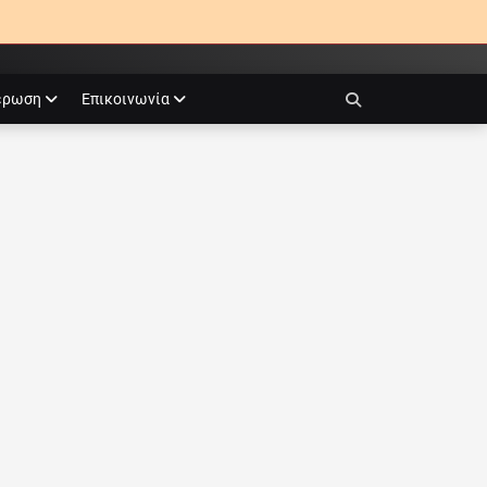
έρωση
Επικοινωνία
Search