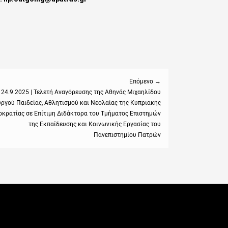
Επόμενο →
24.9.2025 | Τελετή Αναγόρευσης της Αθηνάς Μιχαηλίδου
ργού Παιδείας, Αθλητισμού και Νεολαίας της Κυπριακής
:
κρατίας σε Επίτιμη Διδάκτορα του Τμήματος Επιστημών
της Εκπαίδευσης και Κοινωνικής Εργασίας του
Πανεπιστημίου Πατρών