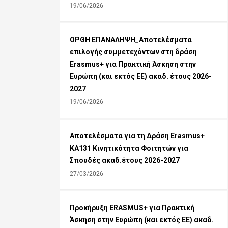
19/06/2026
ΟΡΘΗ ΕΠΑΝΑΛΗΨΗ_Αποτελέσματα
επιλογής συμμετεχόντων στη δράση
Erasmus+ για Πρακτική Άσκηση στην
Ευρώπη (και εκτός ΕΕ) ακαδ. έτους 2026-
2027
19/06/2026
Αποτελέσματα για τη Δράση Εrasmus+
KA131 Κινητικότητα Φοιτητών για
Σπουδές ακαδ.έτους 2026-2027
27/03/2026
Προκήρυξη ERASMUS+ για Πρακτική
Άσκηση στην Ευρώπη (και εκτός ΕΕ) ακαδ.