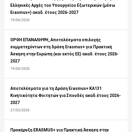
Ελληνικές Αρχές του Υπουργείου Εξωτερικών (μέσω
Erasmus+) ακαδ. έτους 2026-2027
19/06/2026
ΟΡΘΗ ΕΠΑΝΑΛΗΨΗ_Αποτελέσματα επιλογής
συμμετεχόντων στη δράση Erasmus+ για Πρακτική
Άσκηση στην Ευρώπη (και εκτός ΕΕ) ακαδ. έτους 2026-
2027
19/06/2026
Αποτελέσματα για τη Δράση Εrasmus+ KA131
Κινητικότητα Φοιτητών για Σπουδές ακαδ.έτους 2026-
2027
27/03/2026
Προκήρυξη ERASMUS+ για Πρακτική Άσκηση στην