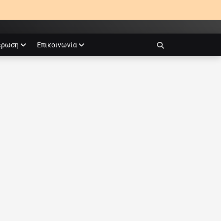
έρωση
Επικοινωνία
Search