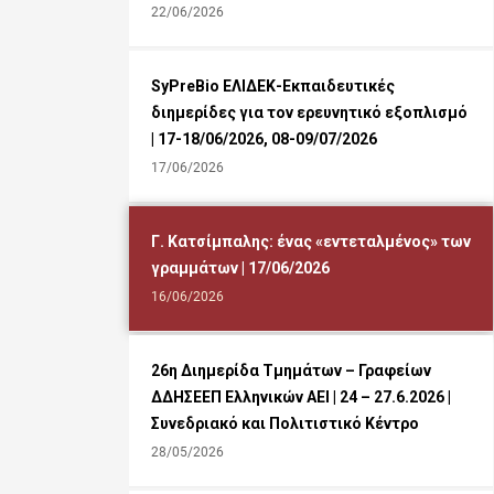
22/06/2026
SyPreBio ΕΛΙΔΕΚ-Εκπαιδευτικές
διημερίδες για τον ερευνητικό εξοπλισμό
| 17-18/06/2026, 08-09/07/2026
17/06/2026
Γ. Κατσίμπαλης: ένας «εντεταλμένος» των
γραμμάτων | 17/06/2026
16/06/2026
26η Διημερίδα Τμημάτων – Γραφείων
ΔΔΗΣΕΕΠ Ελληνικών ΑΕΙ | 24 – 27.6.2026 |
Συνεδριακό και Πολιτιστικό Κέντρο
28/05/2026