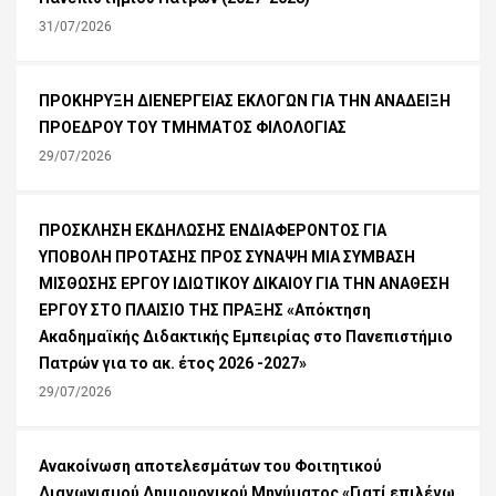
31/07/2026
ΠΡΟΚΗΡΥΞΗ ΔΙΕΝΕΡΓΕΙΑΣ ΕΚΛΟΓΩΝ ΓΙΑ ΤΗΝ ΑΝΑΔΕΙΞΗ
ΠΡΟΕΔΡΟΥ ΤΟΥ ΤΜΗΜΑΤΟΣ ΦΙΛΟΛΟΓΙΑΣ
29/07/2026
ΠΡΟΣΚΛΗΣΗ ΕΚΔΗΛΩΣΗΣ ΕΝΔΙΑΦΕΡΟΝΤΟΣ ΓΙΑ
ΥΠΟΒΟΛΗ ΠΡΟΤΑΣΗΣ ΠΡΟΣ ΣΥΝΑΨΗ ΜΙΑ ΣΥΜΒΑΣΗ
ΜΙΣΘΩΣΗΣ ΕΡΓΟΥ ΙΔΙΩΤΙΚΟΥ ΔΙΚΑΙΟΥ ΓΙΑ ΤΗΝ ΑΝΑΘΕΣΗ
ΕΡΓΟΥ ΣΤΟ ΠΛΑΙΣΙΟ ΤΗΣ ΠΡΑΞΗΣ «Απόκτηση
Ακαδημαϊκής Διδακτικής Εμπειρίας στο Πανεπιστήμιο
Πατρών για το ακ. έτος 2026 -2027»
29/07/2026
Ανακοίνωση αποτελεσμάτων του Φοιτητικού
Διαγωνισμού Δημιουργικού Μηνύματος «Γιατί επιλέγω