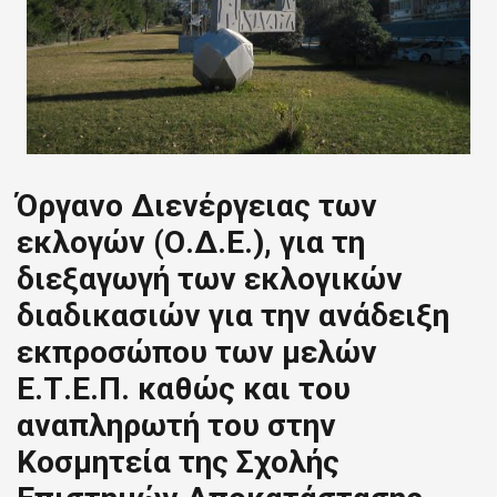
Όργανο Διενέργειας των
εκλογών (Ο.Δ.Ε.), για τη
διεξαγωγή των εκλογικών
διαδικασιών για την ανάδειξη
εκπροσώπου των μελών
Ε.Τ.Ε.Π. καθώς και του
αναπληρωτή του στην
Κοσμητεία της Σχολής