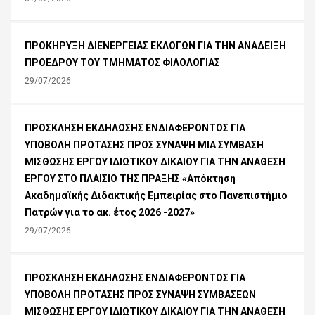
ΠΡΟΚΗΡΥΞΗ ΔΙΕΝΕΡΓΕΙΑΣ ΕΚΛΟΓΩΝ ΓΙΑ ΤΗΝ ΑΝΑΔΕΙΞΗ
ΠΡΟΕΔΡΟΥ ΤΟΥ ΤΜΗΜΑΤΟΣ ΦΙΛΟΛΟΓΙΑΣ
29/07/2026
ΠΡΟΣΚΛΗΣΗ ΕΚΔΗΛΩΣΗΣ ΕΝΔΙΑΦΕΡΟΝΤΟΣ ΓΙΑ
ΥΠΟΒΟΛΗ ΠΡΟΤΑΣΗΣ ΠΡΟΣ ΣΥΝΑΨΗ ΜΙΑ ΣΥΜΒΑΣΗ
ΜΙΣΘΩΣΗΣ ΕΡΓΟΥ ΙΔΙΩΤΙΚΟΥ ΔΙΚΑΙΟΥ ΓΙΑ ΤΗΝ ΑΝΑΘΕΣΗ
ΕΡΓΟΥ ΣΤΟ ΠΛΑΙΣΙΟ ΤΗΣ ΠΡΑΞΗΣ «Απόκτηση
Ακαδημαϊκής Διδακτικής Εμπειρίας στο Πανεπιστήμιο
Πατρών για το ακ. έτος 2026 -2027»
29/07/2026
ΠΡΟΣΚΛΗΣΗ ΕΚΔΗΛΩΣΗΣ ΕΝΔΙΑΦΕΡΟΝΤΟΣ ΓΙΑ
ΥΠΟΒΟΛΗ ΠΡΟΤΑΣΗΣ ΠΡΟΣ ΣΥΝΑΨΗ ΣΥΜΒΑΣΕΩΝ
ΜΙΣΘΩΣΗΣ ΕΡΓΟΥ ΙΔΙΩΤΙΚΟΥ ΔΙΚΑΙΟΥ ΓΙΑ ΤΗΝ ΑΝΑΘΕΣΗ