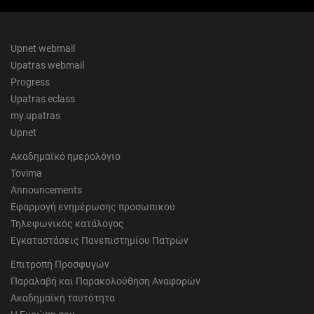
Upnet webmail
Upatras webmail
Progress
Upatras eclass
my.upatras
Upnet
Ακαδημαϊκό ημερολόγιο
Tovima
Announcements
Εφαρμογή ενημέρωσης προσωπικού
Τηλεφωνικός κατάλογος
Εγκαταστάσεις Πανεπιστημίου Πατρών
Επιτροπή Προσφυγών
Παραλαβή και Παρακολούθηση Αναφορών
Ακαδημαϊκή ταυτότητα