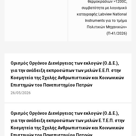
θερμοκρασιών >1200C,
συμβατότητα με λογισμικό
καταγραφής Labview National
Instruments για το τμήμα
Πολιτικών Μηχανικών»
(Π-41/2026)
Ορισμός Οργάνου Διενέργειας των εκλογών (Ο.Δ.Ε.),
για την ανάδειξη εκπροσώπων των μελών Ε.E.Π. στην
Κοσμητεία της Σχολής Ανθρωπιστικών και Κοινωνικών
Επιστημών του Πανεπιστημίου Πατρών
26/05/2026
Ορισμός Οργάνου Διενέργειας των εκλογών (Ο.Δ.Ε.),
για την ανάδειξη εκπροσώπων των μελών Ε.T.E.Π. στην
Κοσμητεία της Σχολής Ανθρωπιστικών και Κοινωνικών
Επιστημών του Πανεπιστημίου Πατρών