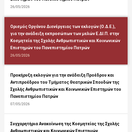
26/05/2026
Ορισμός Οργάνου Διενέργειας των εκλογών (Ο.Δ.Ε.),
για την ανάδειξη εκπροσώπων των μελών Ε.ΔΙ.Π. στην
Κοσμητεία της Σχολής Ανθρωπιστικών και Κοινωνικών
Επιστημών του Πανεπιστημίου Πατρών
26/05/2026
Προκήρυξη εκλογών για την ανάδειξη Προέδρου και
Αντιπροέδρου του Τμήματος Θεατρικών Σπουδών της
Σχολής Ανθρωπιστικών και Κοινωνικών Επιστημών του
Πανεπιστημίου Πατρών
07/05/2026
Συγχαρητήρια Ανακοίνωση της Κοσμητείας της Σχολής
Ανθρωπιστικών και Κοινωνικών Επιστημών