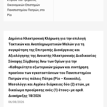
κτιρίου του Τμήματος
Οικονομικών Επιστημών
Πανεπιστημίου Πατρών, στο
Ρίο
Δημόσια Ηλεκτρονική Κλήρωση για την επιλογή
Τακτικών και Αναπληρωματικών Μελών για τη
συγκρότηση της Επιτροπής Διενέργειας και
Αξιολόγησης της Ανοικτής Ηλεκτρονικής Διαδικασίας
Σύναψης Σύμβασης Άνω των Ορίων για την
«Καθαριότητα εξωτερικών χώρων και συντήρηση
πρασίνου των εγκαταστάσεων του Πανεπιστημίου
Πατρών στις πόλεις Πάτρα (Ρίο – Κουκούλι),
Μεσολόγγι και Αγρίνιο διάρκειας δύο (2) ετών, με
δικαίωμα προαίρεσης ενός (1) έτους» με αριθ.
Διακήρυξης 18/2026
06/08/2026