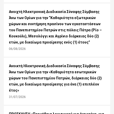
Ανοιχτή Ηλεκτρονική Διαδικασία Σύναψης Σύμβασης
Άνω των Ορίων για την “Καθαριότητα εξωτερικών
χώρων και συντήρηση πρασίνου των εγκαταστάσεων
του Πανεπιστημίου Πατρών στις πόλεις Πάτρα (Ρίο –
Κουκούλι), Μεσολόγγι και Αγρίνιο διάρκειας δύο (2)
ετών, με δικαίωμα προαίρεσης ενός (1) έτους”
06/08/2026
Ανοικτή Ηλεκτρονική Διαδικασία Σύναψης Σύμβασης
Άνω των Ορίων για την «Καθαριότητα εσωτερικών
χώρων του Πανεπιστημίου Πατρών, διάρκειας δύο (2)
ετών, με δικαίωμα προαίρεσης για ένα (1) επιπλέον
έτος»
31/07/2026