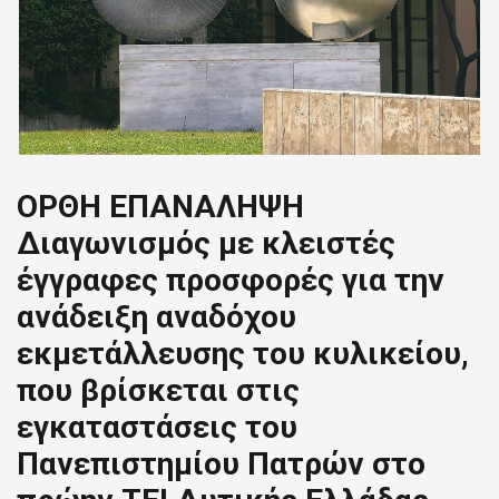
ΟΡΘΗ ΕΠΑΝΑΛΗΨΗ
Διαγωνισμός με κλειστές
έγγραφες προσφορές για την
ανάδειξη αναδόχου
εκμετάλλευσης του κυλικείου,
που βρίσκεται στις
εγκαταστάσεις του
Πανεπιστημίου Πατρών στο