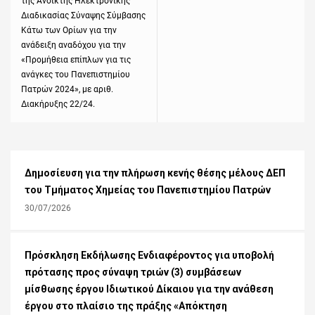
της Ανοικτής Ηλεκτρονικής
Διαδικασίας Σύναψης Σύμβασης
Κάτω των Ορίων για την
ανάδειξη αναδόχου για την
«Προμήθεια επίπλων για τις
ανάγκες του Πανεπιστημίου
Πατρών 2024», με αριθ.
Διακήρυξης 22/24.
Δημοσίευση για την πλήρωση κενής θέσης μέλους ΔΕΠ
του Τμήματος Χημείας του Πανεπιστημίου Πατρών
30/07/2026
Πρόσκληση Εκδήλωσης Ενδιαφέροντος για υποβολή
πρότασης προς σύναψη τριών (3) συμβάσεων
μίσθωσης έργου Ιδιωτικού Δίκαιου για την ανάθεση
έργου στο πλαίσιο της πράξης «Απόκτηση