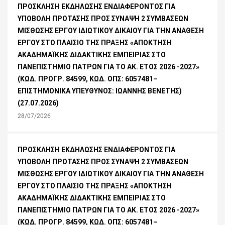
ΠΡΟΣΚΛΗΣΗ ΕΚΔΗΛΩΣΗΣ ΕΝΔΙΑΦΕΡΟΝΤΟΣ ΓΙΑ
ΥΠΟΒΟΛΗ ΠΡΟΤΑΣΗΣ ΠΡΟΣ ΣΥΝΑΨΗ 2 ΣΥΜΒΑΣΕΩΝ
ΜΙΣΘΩΣΗΣ ΕΡΓΟΥ ΙΔΙΩΤΙΚΟΥ ΔΙΚΑΙΟΥ ΓΙΑ ΤΗΝ ΑΝΑΘΕΣΗ
ΕΡΓΟΥ ΣΤΟ ΠΛΑΙΣΙΟ ΤΗΣ ΠΡΑΞΗΣ «ΑΠΟΚΤΗΣΗ
ΑΚΑΔΗΜΑΪΚΗΣ ΔΙΔΑΚΤΙΚΗΣ ΕΜΠΕΙΡΙΑΣ ΣΤΟ
ΠΑΝΕΠΙΣΤΗΜΙΟ ΠΑΤΡΩΝ ΓΙΑ ΤΟ ΑΚ. ΕΤΟΣ 2026 -2027»
(ΚΩΔ. ΠΡΟΓΡ. 84599, ΚΩΔ. ΟΠΣ: 6057481–
ΕΠΙΣΤΗΜΟΝΙΚΑ ΥΠΕΥΘΥΝΟΣ: ΙΩΑΝΝΗΣ ΒΕΝΕΤΗΣ)
(27.07.2026)
28/07/2026
ΠΡΟΣΚΛΗΣΗ ΕΚΔΗΛΩΣΗΣ ΕΝΔΙΑΦΕΡΟΝΤΟΣ ΓΙΑ
ΥΠΟΒΟΛΗ ΠΡΟΤΑΣΗΣ ΠΡΟΣ ΣΥΝΑΨΗ 2 ΣΥΜΒΑΣΕΩΝ
ΜΙΣΘΩΣΗΣ ΕΡΓΟΥ ΙΔΙΩΤΙΚΟΥ ΔΙΚΑΙΟΥ ΓΙΑ ΤΗΝ ΑΝΑΘΕΣΗ
ΕΡΓΟΥ ΣΤΟ ΠΛΑΙΣΙΟ ΤΗΣ ΠΡΑΞΗΣ «ΑΠΟΚΤΗΣΗ
ΑΚΑΔΗΜΑΪΚΗΣ ΔΙΔΑΚΤΙΚΗΣ ΕΜΠΕΙΡΙΑΣ ΣΤΟ
ΠΑΝΕΠΙΣΤΗΜΙΟ ΠΑΤΡΩΝ ΓΙΑ ΤΟ ΑΚ. ΕΤΟΣ 2026 -2027»
(ΚΩΔ. ΠΡΟΓΡ. 84599, ΚΩΔ. ΟΠΣ: 6057481–