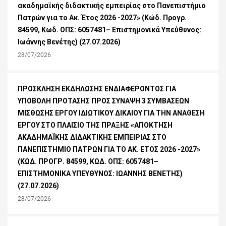
ακαδημαϊκής διδακτικής εμπειρίας στο Πανεπιστήμιο
Πατρών για το Ακ. Έτος 2026 -2027» (Κώδ. Προγρ.
84599, Κωδ. ΟΠΣ: 6057481– Επιστημονικά Υπεύθυνος:
Ιωάννης Βενέτης) (27.07.2026)
28/07/2026
ΠΡΟΣΚΛΗΣΗ ΕΚΔΗΛΩΣΗΣ ΕΝΔΙΑΦΕΡΟΝΤΟΣ ΓΙΑ
ΥΠΟΒΟΛΗ ΠΡΟΤΑΣΗΣ ΠΡΟΣ ΣΥΝΑΨΗ 3 ΣΥΜΒΑΣΕΩΝ
ΜΙΣΘΩΣΗΣ ΕΡΓΟΥ ΙΔΙΩΤΙΚΟΥ ΔΙΚΑΙΟΥ ΓΙΑ ΤΗΝ ΑΝΑΘΕΣΗ
ΕΡΓΟΥ ΣΤΟ ΠΛΑΙΣΙΟ ΤΗΣ ΠΡΑΞΗΣ «ΑΠΟΚΤΗΣΗ
ΑΚΑΔΗΜΑΪΚΗΣ ΔΙΔΑΚΤΙΚΗΣ ΕΜΠΕΙΡΙΑΣ ΣΤΟ
ΠΑΝΕΠΙΣΤΗΜΙΟ ΠΑΤΡΩΝ ΓΙΑ ΤΟ ΑΚ. ΕΤΟΣ 2026 -2027»
(ΚΩΔ. ΠΡΟΓΡ. 84599, ΚΩΔ. ΟΠΣ: 6057481–
ΕΠΙΣΤΗΜΟΝΙΚΑ ΥΠΕΥΘΥΝΟΣ: ΙΩΑΝΝΗΣ ΒΕΝΕΤΗΣ)
(27.07.2026)
28/07/2026