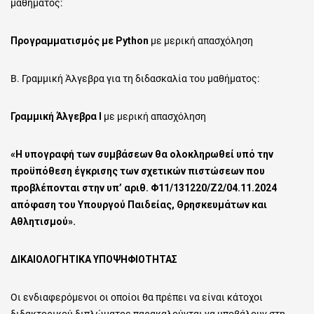
μαθήματος:
Προγραμματισμός με
Python
με μερική απασχόληση
Β. Γραμμική Άλγεβρα για τη διδασκαλία του μαθήματος:
Γραμμική Άλγεβρα Ι
με μερική απασχόληση
«Η υπογραφή των συμβάσεων θα ολοκληρωθεί υπό την
προϋπόθεση έγκρισης των σχετικών πιστώσεων που
προβλέπονται στην υπ’ αριθ.
Φ11/131220/Ζ2/04.11.2024
απόφαση του Υπουργού Παιδείας, Θρησκευμάτων και
Αθλητισμού».
ΔΙΚΑΙΟΛΟΓΗΤΙΚΑ
ΥΠΟΨΗΦΙΟΤΗΤΑΣ
Οι ενδιαφερόμενοι οι οποίοι θα πρέπει να είναι κάτοχοι