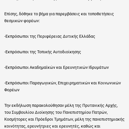
Επίσης, δόθηκε το βήμα για παρεμβάσεις και τοποθετήσεις
θεσμικών φορέων:
-Εκπρόσωποι της Περιφέρειας Δυτικής Ελλάδας
-Εκπρόσωποι της Τοπικής Αυτοδιοίκησης
-Εκπρόσωποι Ακαδημαϊκών και Ερευνητικών Ιδρυμάτων
-Εκπρόσωποι Παραγωγικών, Επιχειρηματικών και Κοινωνικών
Φορέων
Την εκδήλωση παρακολούθησαν μέλη της Πρυτανικής Αρχής,
του Συμβουλίου Διοίκησης του Πανεπιστημίου Πατρών,
Κοσμήτορες και Πρόεδροι Τμημάτων, μέλη της πανεπιστημιακής
κοινότητας, ερευνήτριες και ερευνητές, καθώς και