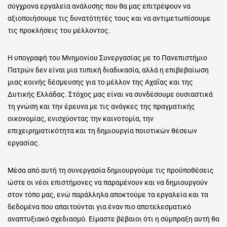
σύγχρονα εργαλεία ανάλυσης που θα μας επιτρέψουν να
αξιοποιήσουμε τις δυνατότητές τους και να αντιμετωπίσουμε
τις προκλήσεις του μέλλοντος.
Η υπογραφή του Μνημονίου Συνεργασίας με το Πανεπιστήμιο
Πατρών δεν είναι μια τυπική διαδικασία, αλλά η επιβεβαίωση
μιας κοινής δέσμευσης για το μέλλον της Αχαΐας και της
Δυτικής Ελλάδας. Στόχος μας είναι να συνδέσουμε ουσιαστικά
τη γνώση και την έρευνα με τις ανάγκες της πραγματικής
οικονομίας, ενισχύοντας την καινοτομία, την
επιχειρηματικότητα και τη δημιουργία ποιοτικών θέσεων
εργασίας.
Μέσα από αυτή τη συνεργασία δημιουργούμε τις προϋποθέσεις
ώστε οι νέοι επιστήμονες να παραμένουν και να δημιουργούν
στον τόπο μας, ενώ παράλληλα αποκτούμε τα εργαλεία και τα
δεδομένα που απαιτούνται για έναν πιο αποτελεσματικό
αναπτυξιακό σχεδιασμό. Είμαστε βέβαιοι ότι η σύμπραξη αυτή θα