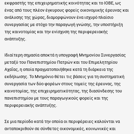
εκφραστής της επιχειρηματικής κοινότητας και το ΙΟΒΕ, ως
ένας από τους πλέον έγκυρους φορείς οικονομικής έρευνας και
ανάλυσης της χώρας, διαμορφώνουν ένα ισχυρό πλαίσιο
συνεργασίας με στόχο την παραγωγή γνώσης, την υποστήριξη
της καινοτομίας και την ενίσχυση της περιφερειακής
ανάπτυξης.
Ιδιαίτερη σημασία αποκτά η υπογραφή Μνημονίου Συνεργασίας
μεταξύ του Πανεπιστημίου Πατρών και του Επιμελητηρίου
Αχαΐας, η οποία πραγματοποιήθηκε κατά τη διάρκεια της
εκδήλωσης. Το Μνημόνιο θέτει τις βάσεις για τη συστηματική
συνεργασία των δύο φορέων στους τομείς της έρευνας, της
καινοτομίας, της επιχειρηματικότητας, της διασύνδεσης του
πανεπιστημίου με τους παραγωγικούς φορείς και της
περιφερειακής ανάπτυξης.
Σε μια περίοδο κατά την οποία οι περιφέρειες καλούνται να
ανταποκριθούν σε σύνθετες οικονομικές, κοινωνικές και