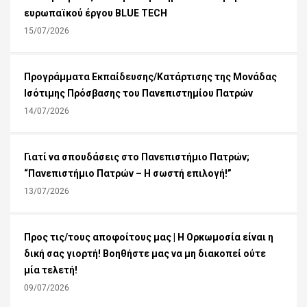
ευρωπαϊκού έργου BLUE TECH
15/07/2026
Προγράμματα Εκπαίδευσης/Κατάρτισης της Μονάδας
Ισότιμης Πρόσβασης του Πανεπιστημίου Πατρών
14/07/2026
Γιατί να σπουδάσεις στο Πανεπιστήμιο Πατρών;
“Πανεπιστήμιο Πατρών – Η σωστή επιλογή!”
13/07/2026
Προς τις/τους αποφοίτους μας | Η Ορκωμοσία είναι η
δική σας γιορτή! Βοηθήστε μας να μη διακοπεί ούτε
μία τελετή!
09/07/2026