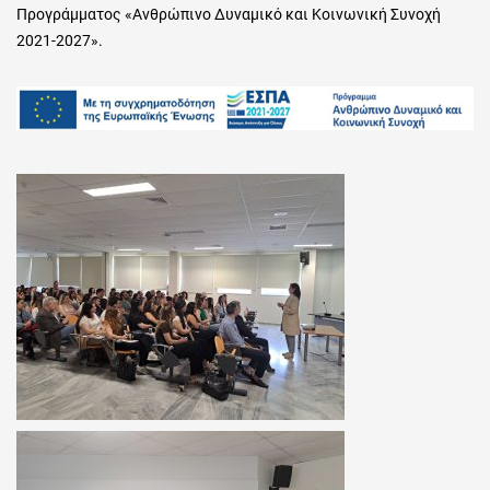
Προγράμματος «Ανθρώπινο Δυναμικό και Κοινωνική Συνοχή
2021-2027».