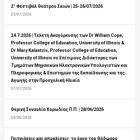
2° Φεστιβάλ Θεάτρου Σκιών | 25-26/07/2026
23/07/2026
24.7.2026 | Τελετή Αναγόρευσης των Dr William Cope,
Professor College of Education, University of Illinois &
Dr Mary Kalantzis, Professor College of Education,
University of Illinois σε Επίτιμους Διδάκτορες των
Τμημάτων Μηχανικών Ηλεκτρονικών Υπολογιστών και
Πληροφορικής & Επιστημών της Εκπαίδευσης και της
Αγωγής στην Προσχολική Ηλικία
07/07/2026
Θερινή Συναυλία Χορωδίας Π.Π. | 28/06/2026
24/06/2026
Γειτνιάσεις και αποκλίσεις: το έργο του Θόδωρου