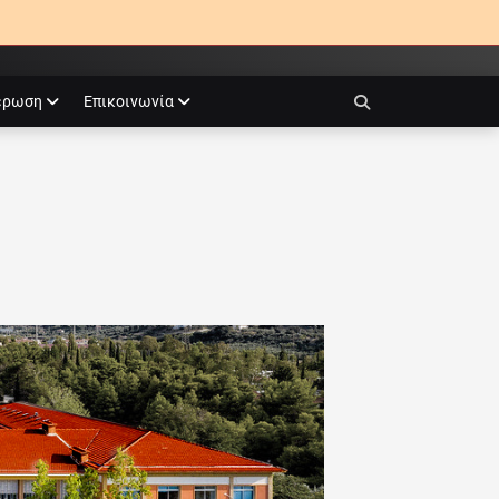
έρωση
Επικοινωνία
Search