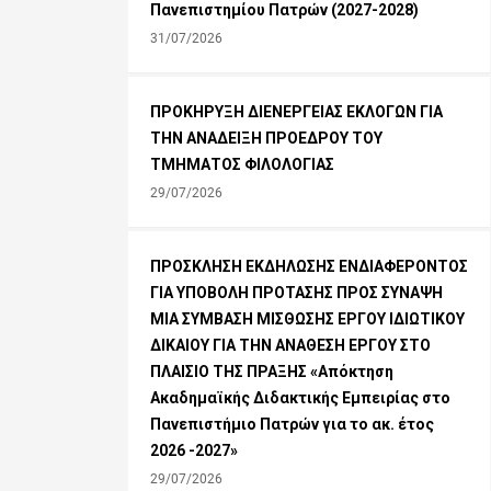
Πανεπιστημίου Πατρών (2027-2028)
31/07/2026
ΠΡΟΚΗΡΥΞΗ ΔΙΕΝΕΡΓΕΙΑΣ ΕΚΛΟΓΩΝ ΓΙΑ
ΤΗΝ ΑΝΑΔΕΙΞΗ ΠΡΟΕΔΡΟΥ ΤΟΥ
ΤΜΗΜΑΤΟΣ ΦΙΛΟΛΟΓΙΑΣ
29/07/2026
ΠΡΟΣΚΛΗΣΗ ΕΚΔΗΛΩΣΗΣ ΕΝΔΙΑΦΕΡΟΝΤΟΣ
ΓΙΑ ΥΠΟΒΟΛΗ ΠΡΟΤΑΣΗΣ ΠΡΟΣ ΣΥΝΑΨΗ
ΜΙΑ ΣΥΜΒΑΣΗ ΜΙΣΘΩΣΗΣ ΕΡΓΟΥ ΙΔΙΩΤΙΚΟΥ
ΔΙΚΑΙΟΥ ΓΙΑ ΤΗΝ ΑΝΑΘΕΣΗ ΕΡΓΟΥ ΣΤΟ
ΠΛΑΙΣΙΟ ΤΗΣ ΠΡΑΞΗΣ «Απόκτηση
Ακαδημαϊκής Διδακτικής Εμπειρίας στο
Πανεπιστήμιο Πατρών για το ακ. έτος
2026 -2027»
29/07/2026