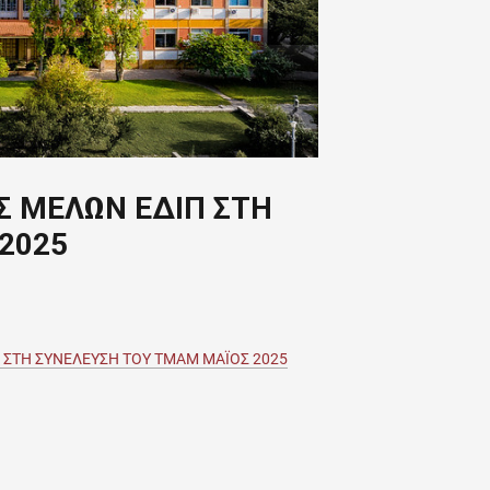
Σ ΜΕΛΩΝ ΕΔΙΠ ΣΤΗ
2025
 ΣΤΗ ΣΥΝΕΛΕΥΣΗ ΤΟΥ ΤΜΑΜ ΜΑΪΟΣ 2025