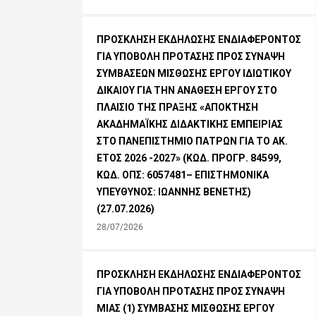
ΠΡΟΣΚΛΗΣΗ ΕΚΔΗΛΩΣΗΣ ΕΝΔΙΑΦΕΡΟΝΤΟΣ
ΓΙΑ ΥΠΟΒΟΛΗ ΠΡΟΤΑΣΗΣ ΠΡΟΣ ΣΥΝΑΨΗ
ΣΥΜΒΑΣΕΩΝ ΜΙΣΘΩΣΗΣ ΕΡΓΟΥ ΙΔΙΩΤΙΚΟΥ
ΔΙΚΑΙΟΥ ΓΙΑ ΤΗΝ ΑΝΑΘΕΣΗ ΕΡΓΟΥ ΣΤΟ
ΠΛΑΙΣΙΟ ΤΗΣ ΠΡΑΞΗΣ «ΑΠΟΚΤΗΣΗ
ΑΚΑΔΗΜΑΪΚΗΣ ΔΙΔΑΚΤΙΚΗΣ ΕΜΠΕΙΡΙΑΣ
ΣΤΟ ΠΑΝΕΠΙΣΤΗΜΙΟ ΠΑΤΡΩΝ ΓΙΑ ΤΟ ΑΚ.
ΕΤΟΣ 2026 -2027» (ΚΩΔ. ΠΡΟΓΡ. 84599,
ΚΩΔ. ΟΠΣ: 6057481– ΕΠΙΣΤΗΜΟΝΙΚΑ
ΥΠΕΥΘΥΝΟΣ: ΙΩΑΝΝΗΣ ΒΕΝΕΤΗΣ)
(27.07.2026)
28/07/2026
ΠΡΟΣΚΛΗΣΗ ΕΚΔΗΛΩΣΗΣ ΕΝΔΙΑΦΕΡΟΝΤΟΣ
ΓΙΑ ΥΠΟΒΟΛΗ ΠΡΟΤΑΣΗΣ ΠΡΟΣ ΣΥΝΑΨΗ
ΜΙΑΣ (1) ΣΥΜΒΑΣΗΣ ΜΙΣΘΩΣΗΣ ΕΡΓΟΥ