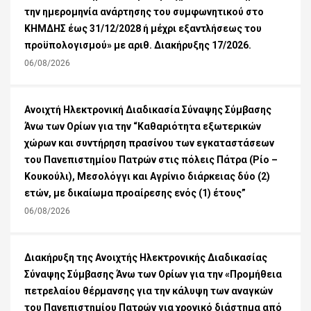
την ημερομηνία ανάρτησης του συμφωνητικού στο
ΚΗΜΔΗΣ έως 31/12/2028 ή μέχρι εξαντλήσεως του
προϋπολογισμού» με αριθ. Διακήρυξης 17/2026.
06/08/2026
Ανοιχτή Ηλεκτρονική Διαδικασία Σύναψης Σύμβασης
Άνω των Ορίων για την “Καθαριότητα εξωτερικών
χώρων και συντήρηση πρασίνου των εγκαταστάσεων
του Πανεπιστημίου Πατρών στις πόλεις Πάτρα (Ρίο –
Κουκούλι), Μεσολόγγι και Αγρίνιο διάρκειας δύο (2)
ετών, με δικαίωμα προαίρεσης ενός (1) έτους”
06/08/2026
Διακήρυξη της Ανοιχτής Ηλεκτρονικής Διαδικασίας
Σύναψης Σύμβασης Άνω των Ορίων για την «Προμήθεια
πετρελαίου θέρμανσης για την κάλυψη των αναγκών
του Πανεπιστημίου Πατρών για χρονικό διάστημα από