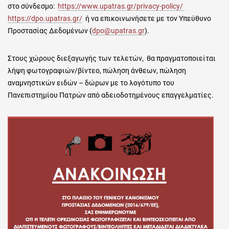
στο σύνδεσμο:
https://www.upatras.gr/privacy-policy/
https://dpo.upatras.gr/
ή να επικοινωνήσετε με τον Υπεύθυνο
Προστασίας Δεδομένων (
dpo@upatras.gr
).
Στους χώρους διεξαγωγής των τελετών, θα πραγματοποιείται
λήψη φωτογραφιών/βίντεο, πώληση άνθεων, πώληση
αναμνηστικών ειδών – δώρων με το λογότυπο του
Πανεπιστημίου Πατρών από αδειοδοτημένους επαγγελματίες.