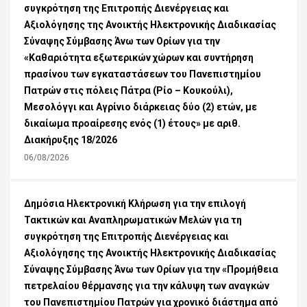
συγκρότηση της Επιτροπής Διενέργειας και
Αξιολόγησης της Ανοικτής Ηλεκτρονικής Διαδικασίας
Σύναψης Σύμβασης Άνω των Ορίων για την
«Καθαριότητα εξωτερικών χώρων και συντήρηση
πρασίνου των εγκαταστάσεων του Πανεπιστημίου
Πατρών στις πόλεις Πάτρα (Ρίο – Κουκούλι),
Μεσολόγγι και Αγρίνιο διάρκειας δύο (2) ετών, με
δικαίωμα προαίρεσης ενός (1) έτους» με αριθ.
Διακήρυξης 18/2026
06/08/2026
Δημόσια Ηλεκτρονική Κλήρωση για την επιλογή
Τακτικών και Αναπληρωματικών Μελών για τη
συγκρότηση της Επιτροπής Διενέργειας και
Αξιολόγησης της Ανοικτής Ηλεκτρονικής Διαδικασίας
Σύναψης Σύμβασης Άνω των Ορίων για την «Προμήθεια
πετρελαίου θέρμανσης για την κάλυψη των αναγκών
του Πανεπιστημίου Πατρών για χρονικό διάστημα από