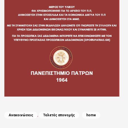
Categories
Tags
Ανακοινώσεις
,
Τελετές απονομής
home