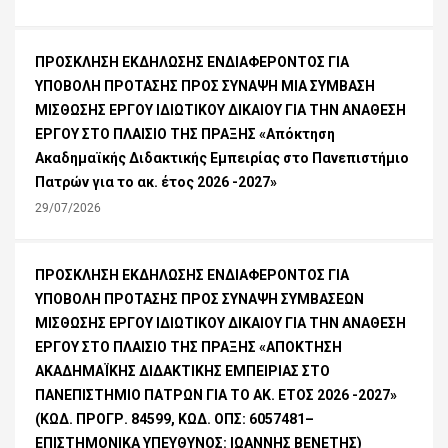
ΠΡΟΣΚΛΗΣΗ ΕΚΔΗΛΩΣΗΣ ΕΝΔΙΑΦΕΡΟΝΤΟΣ ΓΙΑ
ΥΠΟΒΟΛΗ ΠΡΟΤΑΣΗΣ ΠΡΟΣ ΣΥΝΑΨΗ ΜΙΑ ΣΥΜΒΑΣΗ
ΜΙΣΘΩΣΗΣ ΕΡΓΟΥ ΙΔΙΩΤΙΚΟΥ ΔΙΚΑΙΟΥ ΓΙΑ ΤΗΝ ΑΝΑΘΕΣΗ
ΕΡΓΟΥ ΣΤΟ ΠΛΑΙΣΙΟ ΤΗΣ ΠΡΑΞΗΣ «Απόκτηση
Ακαδημαϊκής Διδακτικής Εμπειρίας στο Πανεπιστήμιο
Πατρών για το ακ. έτος 2026 -2027»
29/07/2026
ΠΡΟΣΚΛΗΣΗ ΕΚΔΗΛΩΣΗΣ ΕΝΔΙΑΦΕΡΟΝΤΟΣ ΓΙΑ
ΥΠΟΒΟΛΗ ΠΡΟΤΑΣΗΣ ΠΡΟΣ ΣΥΝΑΨΗ ΣΥΜΒΑΣΕΩΝ
ΜΙΣΘΩΣΗΣ ΕΡΓΟΥ ΙΔΙΩΤΙΚΟΥ ΔΙΚΑΙΟΥ ΓΙΑ ΤΗΝ ΑΝΑΘΕΣΗ
ΕΡΓΟΥ ΣΤΟ ΠΛΑΙΣΙΟ ΤΗΣ ΠΡΑΞΗΣ «ΑΠΟΚΤΗΣΗ
ΑΚΑΔΗΜΑΪΚΗΣ ΔΙΔΑΚΤΙΚΗΣ ΕΜΠΕΙΡΙΑΣ ΣΤΟ
ΠΑΝΕΠΙΣΤΗΜΙΟ ΠΑΤΡΩΝ ΓΙΑ ΤΟ ΑΚ. ΕΤΟΣ 2026 -2027»
(ΚΩΔ. ΠΡΟΓΡ. 84599, ΚΩΔ. ΟΠΣ: 6057481–
ΕΠΙΣΤΗΜΟΝΙΚΑ ΥΠΕΥΘΥΝΟΣ: ΙΩΑΝΝΗΣ ΒΕΝΕΤΗΣ)