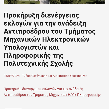
Προκήρυξη διενέργειας
εκλογών για την ανάδειξη
Αντιπροέδρου του Τμήματος
Μηχανικών Ηλεκτρονικών
Υπολογιστών και
Πληροφορικής της
Πολυτεχνικής Σχολής
Posted
05/09/2024
Author
Τμήμα Οργάνωσης και Διοικητικής Υποστήριξης
on
Προκήρυξη διενέργειας εκλογών για την ανάδειξη
Αντιπροέδρου του Τμήματος Μηχανικών Η/Υ κ Πληροφορικής