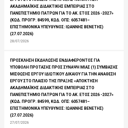
ΑΚΑΔΗΜΑΪΚΗΣ ΔΙΔΑΚΤΙΚΗΣ ΕΜΠΕΙΡΙΑΣ ΣΤΟ
ΠΑΝΕΠΙΣΤΗΜΙΟ ΠΑΤΡΩΝ ΓΙΑ ΤΟ ΑΚ. ΕΤΟΣ 2026 -2027»
(ΚΩΔ. ΠΡΟΓΡ. 84599, ΚΩΔ. ΟΠΣ: 6057481–
ΕΠΙΣΤΗΜΟΝΙΚΑ ΥΠΕΥΘΥΝΟΣ: ΙΩΑΝΝΗΣ ΒΕΝΕΤΗΣ)
(27.07.2026)
28/07/2026
ΠΡΟΣΚΛΗΣΗ ΕΚΔΗΛΩΣΗΣ ΕΝΔΙΑΦΕΡΟΝΤΟΣ ΓΙΑ
ΥΠΟΒΟΛΗ ΠΡΟΤΑΣΗΣ ΠΡΟΣ ΣΥΝΑΨΗ ΜΙΑΣ (1) ΣΥΜΒΑΣΗΣ
ΜΙΣΘΩΣΗΣ ΕΡΓΟΥ ΙΔΙΩΤΙΚΟΥ ΔΙΚΑΙΟΥ ΓΙΑ ΤΗΝ ΑΝΑΘΕΣΗ
ΕΡΓΟΥ ΣΤΟ ΠΛΑΙΣΙΟ ΤΗΣ ΠΡΑΞΗΣ «ΑΠΟΚΤΗΣΗ
ΑΚΑΔΗΜΑΪΚΗΣ ΔΙΔΑΚΤΙΚΗΣ ΕΜΠΕΙΡΙΑΣ ΣΤΟ
ΠΑΝΕΠΙΣΤΗΜΙΟ ΠΑΤΡΩΝ ΓΙΑ ΤΟ ΑΚ. ΕΤΟΣ 2026 -2027»
(ΚΩΔ. ΠΡΟΓΡ. 84599, ΚΩΔ. ΟΠΣ: 6057481–
ΕΠΙΣΤΗΜΟΝΙΚΑ ΥΠΕΥΘΥΝΟΣ: ΙΩΑΝΝΗΣ ΒΕΝΕΤΗΣ)
(27.07.2026)
27/07/2026