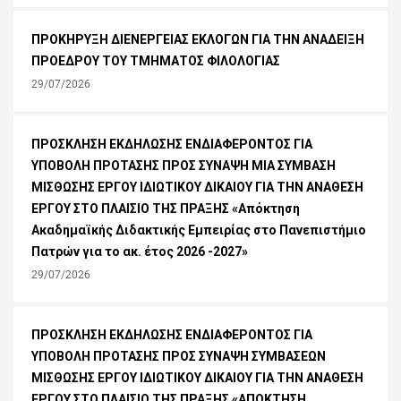
ΠΡΟΚΗΡΥΞΗ ΔΙΕΝΕΡΓΕΙΑΣ ΕΚΛΟΓΩΝ ΓΙΑ ΤΗΝ ΑΝΑΔΕΙΞΗ
ΠΡΟΕΔΡΟΥ ΤΟΥ ΤΜΗΜΑΤΟΣ ΦΙΛΟΛΟΓΙΑΣ
29/07/2026
ΠΡΟΣΚΛΗΣΗ ΕΚΔΗΛΩΣΗΣ ΕΝΔΙΑΦΕΡΟΝΤΟΣ ΓΙΑ
ΥΠΟΒΟΛΗ ΠΡΟΤΑΣΗΣ ΠΡΟΣ ΣΥΝΑΨΗ ΜΙΑ ΣΥΜΒΑΣΗ
ΜΙΣΘΩΣΗΣ ΕΡΓΟΥ ΙΔΙΩΤΙΚΟΥ ΔΙΚΑΙΟΥ ΓΙΑ ΤΗΝ ΑΝΑΘΕΣΗ
ΕΡΓΟΥ ΣΤΟ ΠΛΑΙΣΙΟ ΤΗΣ ΠΡΑΞΗΣ «Απόκτηση
Ακαδημαϊκής Διδακτικής Εμπειρίας στο Πανεπιστήμιο
Πατρών για το ακ. έτος 2026 -2027»
29/07/2026
ΠΡΟΣΚΛΗΣΗ ΕΚΔΗΛΩΣΗΣ ΕΝΔΙΑΦΕΡΟΝΤΟΣ ΓΙΑ
ΥΠΟΒΟΛΗ ΠΡΟΤΑΣΗΣ ΠΡΟΣ ΣΥΝΑΨΗ ΣΥΜΒΑΣΕΩΝ
ΜΙΣΘΩΣΗΣ ΕΡΓΟΥ ΙΔΙΩΤΙΚΟΥ ΔΙΚΑΙΟΥ ΓΙΑ ΤΗΝ ΑΝΑΘΕΣΗ
ΕΡΓΟΥ ΣΤΟ ΠΛΑΙΣΙΟ ΤΗΣ ΠΡΑΞΗΣ «ΑΠΟΚΤΗΣΗ