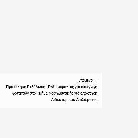
Επόμενο →
Πρόσκληση Εκδήλωσης Ενδιαφέροντος για εισαγωγή
φοιτητών στο Τμήμα Νοσηλευτικής για απόκτηση
:
Διδακτορικού Διπλώματος