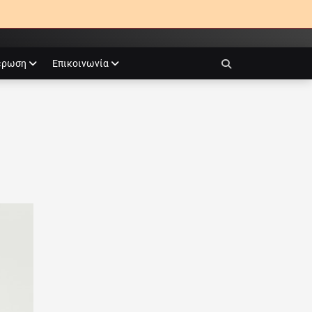
έρωση
Επικοινωνία
Search