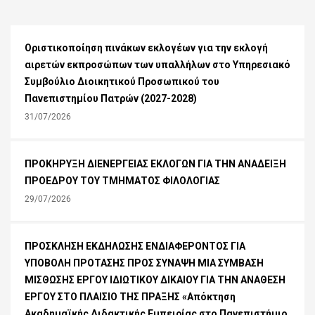
Οριστικοποίηση πινάκων εκλογέων για την εκλογή
αιρετών εκπροσώπων των υπαλλήλων στο Υπηρεσιακό
Συμβούλιο Διοικητικού Προσωπικού του
Πανεπιστημίου Πατρών (2027-2028)
31/07/2026
ΠΡΟΚΗΡΥΞΗ ΔΙΕΝΕΡΓΕΙΑΣ ΕΚΛΟΓΩΝ ΓΙΑ ΤΗΝ ΑΝΑΔΕΙΞΗ
ΠΡΟΕΔΡΟΥ ΤΟΥ ΤΜΗΜΑΤΟΣ ΦΙΛΟΛΟΓΙΑΣ
29/07/2026
ΠΡΟΣΚΛΗΣΗ ΕΚΔΗΛΩΣΗΣ ΕΝΔΙΑΦΕΡΟΝΤΟΣ ΓΙΑ
ΥΠΟΒΟΛΗ ΠΡΟΤΑΣΗΣ ΠΡΟΣ ΣΥΝΑΨΗ ΜΙΑ ΣΥΜΒΑΣΗ
ΜΙΣΘΩΣΗΣ ΕΡΓΟΥ ΙΔΙΩΤΙΚΟΥ ΔΙΚΑΙΟΥ ΓΙΑ ΤΗΝ ΑΝΑΘΕΣΗ
ΕΡΓΟΥ ΣΤΟ ΠΛΑΙΣΙΟ ΤΗΣ ΠΡΑΞΗΣ «Απόκτηση
Ακαδημαϊκής Διδακτικής Εμπειρίας στο Πανεπιστήμιο