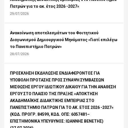
Πατρών για το ακ. έτος 2026 -2027»
29/07/2026
Ανακοίνωση αποτελεσμάτων του Φοιτητικού
Διαγωνισμού Δημιουργικού Μηνύματος «Γιατί επιλέγω
το Πανεπιστήμιο Πατρών»
28/07/2026
ΠΡΟΣΚΛΗΣΗ ΕΚΔΗΛΩΣΗΣ ΕΝΔΙΑΦΕΡΟΝΤΟΣ ΓΙΑ
ΥΠΟΒΟΛΗ ΠΡΟΤΑΣΗΣ ΠΡΟΣ ΣΥΝΑΨΗ ΣΥΜΒΑΣΕΩΝ
ΜΙΣΘΩΣΗΣ ΕΡΓΟΥ ΙΔΙΩΤΙΚΟΥ ΔΙΚΑΙΟΥ ΓΙΑ ΤΗΝ ΑΝΑΘΕΣΗ
ΕΡΓΟΥ ΣΤΟ ΠΛΑΙΣΙΟ ΤΗΣ ΠΡΑΞΗΣ «ΑΠΟΚΤΗΣΗ
ΑΚΑΔΗΜΑΪΚΗΣ ΔΙΔΑΚΤΙΚΗΣ ΕΜΠΕΙΡΙΑΣ ΣΤΟ
ΠΑΝΕΠΙΣΤΗΜΙΟ ΠΑΤΡΩΝ ΓΙΑ ΤΟ ΑΚ. ΕΤΟΣ 2026 -2027»
(ΚΩΔ. ΠΡΟΓΡ. 84599, ΚΩΔ. ΟΠΣ: 6057481–
ΕΠΙΣΤΗΜΟΝΙΚΑ ΥΠΕΥΘΥΝΟΣ: ΙΩΑΝΝΗΣ ΒΕΝΕΤΗΣ)