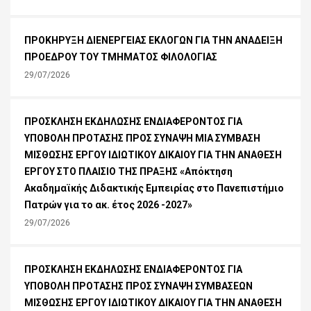
ΠΡΟΚΗΡΥΞΗ ΔΙΕΝΕΡΓΕΙΑΣ ΕΚΛΟΓΩΝ ΓΙΑ ΤΗΝ ΑΝΑΔΕΙΞΗ
ΠΡΟΕΔΡΟΥ ΤΟΥ ΤΜΗΜΑΤΟΣ ΦΙΛΟΛΟΓΙΑΣ
29/07/2026
ΠΡΟΣΚΛΗΣΗ ΕΚΔΗΛΩΣΗΣ ΕΝΔΙΑΦΕΡΟΝΤΟΣ ΓΙΑ
ΥΠΟΒΟΛΗ ΠΡΟΤΑΣΗΣ ΠΡΟΣ ΣΥΝΑΨΗ ΜΙΑ ΣΥΜΒΑΣΗ
ΜΙΣΘΩΣΗΣ ΕΡΓΟΥ ΙΔΙΩΤΙΚΟΥ ΔΙΚΑΙΟΥ ΓΙΑ ΤΗΝ ΑΝΑΘΕΣΗ
ΕΡΓΟΥ ΣΤΟ ΠΛΑΙΣΙΟ ΤΗΣ ΠΡΑΞΗΣ «Απόκτηση
Ακαδημαϊκής Διδακτικής Εμπειρίας στο Πανεπιστήμιο
Πατρών για το ακ. έτος 2026 -2027»
29/07/2026
ΠΡΟΣΚΛΗΣΗ ΕΚΔΗΛΩΣΗΣ ΕΝΔΙΑΦΕΡΟΝΤΟΣ ΓΙΑ
ΥΠΟΒΟΛΗ ΠΡΟΤΑΣΗΣ ΠΡΟΣ ΣΥΝΑΨΗ ΣΥΜΒΑΣΕΩΝ
ΜΙΣΘΩΣΗΣ ΕΡΓΟΥ ΙΔΙΩΤΙΚΟΥ ΔΙΚΑΙΟΥ ΓΙΑ ΤΗΝ ΑΝΑΘΕΣΗ