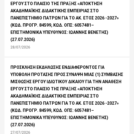
ΕΡΓΟΥ ΣΤΟ ΠΛΑΙΣΙΟ ΤΗΣ ΠΡΑΞΗΣ «ΑΠΟΚΤΗΣΗ
ΑΚΑΔΗΜΑΪΚΗΣ ΔΙΔΑΚΤΙΚΗΣ ΕΜΠΕΙΡΙΑΣ ΣΤΟ
ΠΑΝΕΠΙΣΤΗΜΙΟ ΠΑΤΡΩΝ ΓΙΑ ΤΟ ΑΚ. ΕΤΟΣ 2026 -2027»
(ΚΩΔ. ΠΡΟΓΡ. 84599, ΚΩΔ. ΟΠΣ: 6057481–
ΕΠΙΣΤΗΜΟΝΙΚΑ ΥΠΕΥΘΥΝΟΣ: ΙΩΑΝΝΗΣ ΒΕΝΕΤΗΣ)
(27.07.2026)
28/07/2026
ΠΡΟΣΚΛΗΣΗ ΕΚΔΗΛΩΣΗΣ ΕΝΔΙΑΦΕΡΟΝΤΟΣ ΓΙΑ
ΥΠΟΒΟΛΗ ΠΡΟΤΑΣΗΣ ΠΡΟΣ ΣΥΝΑΨΗ ΜΙΑΣ (1) ΣΥΜΒΑΣΗΣ
ΜΙΣΘΩΣΗΣ ΕΡΓΟΥ ΙΔΙΩΤΙΚΟΥ ΔΙΚΑΙΟΥ ΓΙΑ ΤΗΝ ΑΝΑΘΕΣΗ
ΕΡΓΟΥ ΣΤΟ ΠΛΑΙΣΙΟ ΤΗΣ ΠΡΑΞΗΣ «ΑΠΟΚΤΗΣΗ
ΑΚΑΔΗΜΑΪΚΗΣ ΔΙΔΑΚΤΙΚΗΣ ΕΜΠΕΙΡΙΑΣ ΣΤΟ
ΠΑΝΕΠΙΣΤΗΜΙΟ ΠΑΤΡΩΝ ΓΙΑ ΤΟ ΑΚ. ΕΤΟΣ 2026 -2027»
(ΚΩΔ. ΠΡΟΓΡ. 84599, ΚΩΔ. ΟΠΣ: 6057481–
ΕΠΙΣΤΗΜΟΝΙΚΑ ΥΠΕΥΘΥΝΟΣ: ΙΩΑΝΝΗΣ ΒΕΝΕΤΗΣ)
(27.07.2026)
27/07/2026