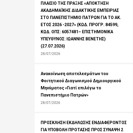
ΠΛΑΙΣΙΟ ΤΗΣ ΠΡΑΞΗΣ «ΑΠΟΚΤΗΣΗ
ΑΚΑΔΗΜΑΪΚΗΣ ΔΙΔΑΚΤΙΚΗΣ ΕΜΠΕΙΡΙΑΣ
ΣΤΟ ΠΑΝΕΠΙΣΤΗΜΙΟ ΠΑΤΡΩΝ ΓΙΑ ΤΟ ΑΚ.
ΕΤΟΣ 2026 -2027» (ΚΩΔ. ΠΡΟΓΡ. 84599,
ΚΩΔ. ΟΠΣ: 6057481– ΕΠΙΣΤΗΜΟΝΙΚΑ
ΥΠΕΥΘΥΝΟΣ: ΙΩΑΝΝΗΣ ΒΕΝΕΤΗΣ)
(27.07.2026)
28/07/2026
Ανακοίνωση αποτελεσμάτων του
Φοιτητικού Διαγωνισμού Δημιουργικού
Μηνύματος «Γιατί επιλέγω το
Πανεπιστήμιο Πατρών»
28/07/2026
ΠΡΟΣΚΛΗΣΗ ΕΚΔΗΛΩΣΗΣ ΕΝΔΙΑΦΕΡΟΝΤΟΣ
ΓΙΑ ΥΠΟΒΟΛΗ ΠΡΟΤΑΣΗΣ ΠΡΟΣ ΣΥΝΑΨΗ 2