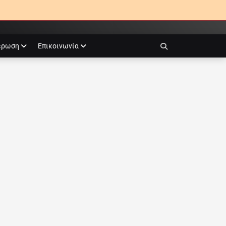
έρωση
Επικοινωνία
Search