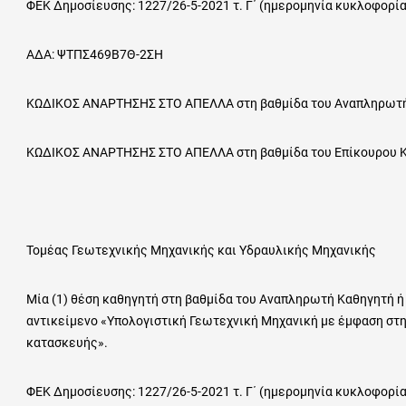
ΦΕΚ Δημοσίευσης: 1227/26-5-2021 τ. Γ΄ (ημερομηνία κυκλοφορία
ΑΔΑ: ΨΤΠΣ469Β7Θ-2ΣΗ
ΚΩΔΙΚΟΣ ΑΝΑΡΤΗΣΗΣ ΣΤΟ ΑΠΕΛΛΑ στη βαθμίδα του Αναπληρωτή
ΚΩΔΙΚΟΣ ΑΝΑΡΤΗΣΗΣ ΣΤΟ ΑΠΕΛΛΑ στη βαθμίδα του Επίκουρου Κα
Τομέας Γεωτεχνικής Μηχανικής και Υδραυλικής Μηχανικής
Μία (1) θέση καθηγητή στη βαθμίδα του Αναπληρωτή Καθηγητή ή
αντικείμενο «Υπολογιστική Γεωτεχνική Μηχανική με έμφαση στ
κατασκευής».
ΦΕΚ Δημοσίευσης: 1227/26-5-2021 τ. Γ΄ (ημερομηνία κυκλοφορία