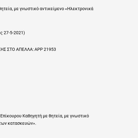
θητεία, με γνωστικό αντικείμενο «Ηλεκτρονικά
ς 27-5-2021)
 ΑΠΕΛΛΑ: ΑΡΡ 21953
 Επίκουρου Καθηγητή με θητεία, με γνωστικό
 των κατασκευών».