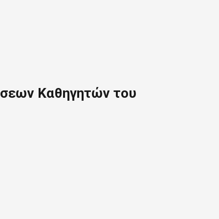
σεων Καθηγητών του