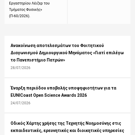
Εργαστηρίου Λέιζερ του
Τμήματος Φυσικής»
(Π-60/2026).
Ανακοίνωση αποτελεσμάτων του Φοιτητικού
Διαγωνισμού Δημιουργικού Μηνύματος «Γιατί επιλέγω
το Πανεπιστήμιο Πατρών»
28/07/2026
Έναρξη περιόδου υποβολής υποψηφιοτήτων για τα
EUNICoast Open Science Awards 2026
24/07/2026
Οδικός Χάρτης χρήσης της Τεχνητής Νοημοσύνης στις
εκπαιδευτικές, ερευνητικές και διοικητικές υπηρεσίες