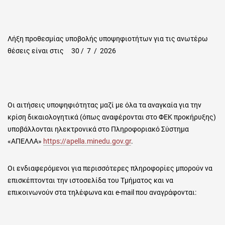
Λήξη προθεσμίας υποβολής υποψηφιοτήτων για τις ανωτέρω
θέσεις είναι στις 30 / 7 / 2026
Οι αιτήσεις υποψηφιότητας μαζί με όλα τα αναγκαία για την
κρίση δικαιολογητικά (όπως αναφέρονται στο ΦΕΚ προκήρυξης)
υποβάλλονται ηλεκτρονικά στο Πληροφοριακό Σύστημα
«ΑΠΕΛΛΑ»
https://apella.minedu.gov.gr
.
Οι ενδιαφερόμενοι για περισσότερες πληροφορίες μπορούν να
επισκέπτονται την ιστοσελίδα του Τμήματος και να
επικοινωνούν στα τηλέφωνα και e-mail που αναγράφονται: