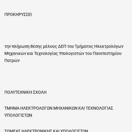
ΠΡΟΚΗΡΥΣΣΕΙ
την πλήρωση θέσης μέλους ΔΕΠ του Τμήματος Ηλεκτρολόγων
Μηχανικών και Τεχνολογίας Υπολογιστών του Πανεπιστημίου
Πατρών
ΠΟΛΥΤΕΧΝΙΚΗ ΣΧΟΛΗ
ΤΜΗΜΑ
ΗΛΕΚΤΡΟΛΟΓΩΝ ΜΗΧΑΝΙΚΩΝ ΚΑΙ ΤΕΧΝΟΛΟΓΙΑΣ
ΥΠΟΛΟΓΙΣΤΩΝ
ΤΟΜΕΑΣ ΗΛΕΚΤΡΟΝΙΚΗΣ ΚΑΙ ΥΠΟΛΟΓΙΣΤΩΝ