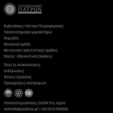
Βιβλιοθήκη / Κέντρο Πληροφόρησης
Πανεπιστημιακό γυμναστήριο
Χορωδία
Θεατρική ομάδα
Φοιτητικές πολιτιστικές ομάδες
Έθεξις - Εθελοντικές δράσεις
Όλες οι Ανακοινώσεις
Εκδηλώσεις
Θέσεις εργασίας
Προκηρύξεις υποτροφιών
Πανεπιστημιούπολη, 26504 Ρίο, Αχαΐα
rectorate@upatras.gr
|
+30 2610 996683