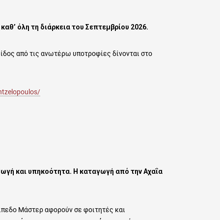
καθ’ όλη τη διάρκεια του Σεπτεμβρίου 2026.
είδος από τις ανωτέρω υποτροφίες δίνονται στο
ntzelopoulos/
ωγή και υπηκοότητα. Η καταγωγή από την Αχαΐα
πίπεδο Μάστερ αφορούν σε φοιτητές και