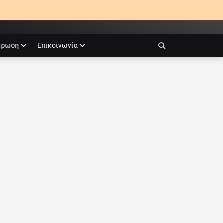
έρωση
Επικοινωνία
Search