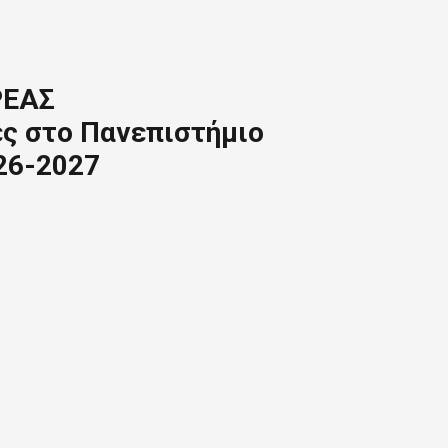
ΡΕΑΣ
ς στο Πανεπιστήμιο
26-2027