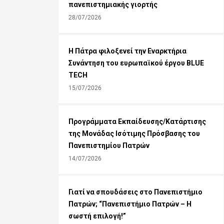
πανεπιστημιακής γιορτής
28/07/2026
Η Πάτρα φιλοξενεί την Εναρκτήρια
Συνάντηση του ευρωπαϊκού έργου BLUE
TECH
15/07/2026
Προγράμματα Εκπαίδευσης/Κατάρτισης
της Μονάδας Ισότιμης Πρόσβασης του
Πανεπιστημίου Πατρών
14/07/2026
Γιατί να σπουδάσεις στο Πανεπιστήμιο
Πατρών; “Πανεπιστήμιο Πατρών – Η
σωστή επιλογή!”