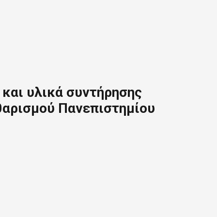
και υλικά συντήρησης
θαρισμού Πανεπιστημίου