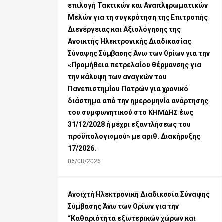
επιλογή Τακτικών και Αναπληρωματικών
Μελών για τη συγκρότηση της Επιτροπής
Διενέργειας και Αξιολόγησης της
Ανοικτής Ηλεκτρονικής Διαδικασίας
Σύναψης Σύμβασης Άνω των Ορίων για την
«Προμήθεια πετρελαίου θέρμανσης για
την κάλυψη των αναγκών του
Πανεπιστημίου Πατρών για χρονικό
διάστημα από την ημερομηνία ανάρτησης
του συμφωνητικού στο ΚΗΜΔΗΣ έως
31/12/2028 ή μέχρι εξαντλήσεως του
προϋπολογισμού» με αριθ. Διακήρυξης
17/2026.
06/08/2026
Ανοιχτή Ηλεκτρονική Διαδικασία Σύναψης
Σύμβασης Άνω των Ορίων για την
“Καθαριότητα εξωτερικών χώρων και