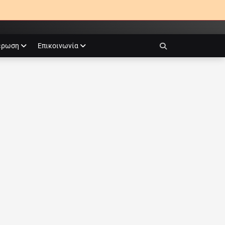
έρωση
Επικοινωνία
Search