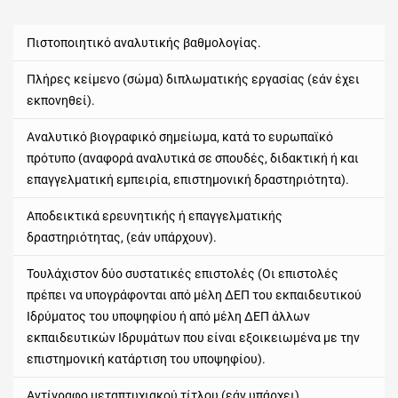
Πιστοποιητικό αναλυτικής βαθμολογίας.
Πλήρες κείμενο (σώμα) διπλωματικής εργασίας (εάν έχει
εκπονηθεί).
Αναλυτικό βιογραφικό σημείωμα, κατά το ευρωπαϊκό
πρότυπο (αναφορά αναλυτικά σε σπουδές, διδακτική ή και
επαγγελματική εμπειρία, επιστημονική δραστηριότητα).
Αποδεικτικά ερευνητικής ή επαγγελματικής
δραστηριότητας, (εάν υπάρχουν).
Τουλάχιστον δύο συστατικές επιστολές (Οι επιστολές
πρέπει να υπογράφονται από μέλη ΔΕΠ του εκπαιδευτικού
Ιδρύματος του υποψηφίου ή από μέλη ΔΕΠ άλλων
εκπαιδευτικών Ιδρυμάτων που είναι εξοικειωμένα με την
επιστημονική κατάρτιση του υποψηφίου).
Αντίγραφο μεταπτυχιακού τίτλου (εάν υπάρχει).