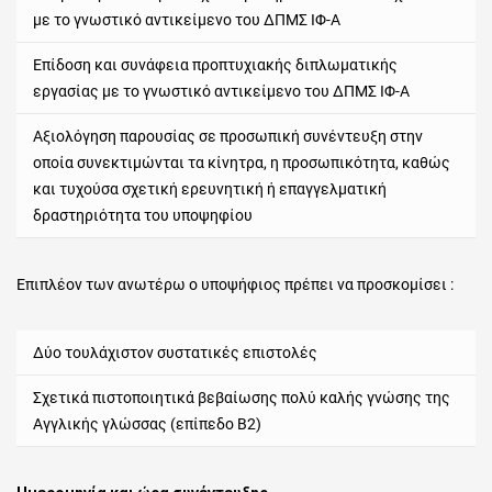
με το γνωστικό αντικείμενο του ΔΠΜΣ ΙΦ-Α
Επίδοση και συνάφεια προπτυχιακής διπλωματικής
εργασίας με το γνωστικό αντικείμενο του ΔΠΜΣ ΙΦ-Α
Αξιολόγηση παρουσίας σε προσωπική συνέντευξη στην
οποία συνεκτιμώνται τα κίνητρα, η προσωπικότητα, καθώς
και τυχούσα σχετική ερευνητική ή επαγγελματική
δραστηριότητα του υποψηφίου
Επιπλέον των ανωτέρω ο υποψήφιος πρέπει να προσκομίσει :
Δύο τουλάχιστον συστατικές επιστολές
Σχετικά πιστοποιητικά βεβαίωσης πολύ καλής γνώσης της
Αγγλικής γλώσσας (επίπεδο Β2)