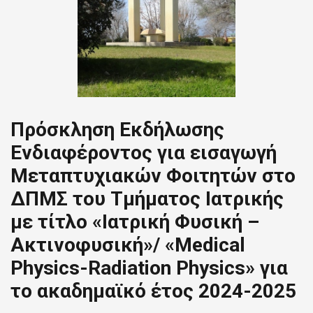
Πρόσκληση Εκδήλωσης
Ενδιαφέροντος για εισαγωγή
Μεταπτυχιακών Φοιτητών στο
ΔΠΜΣ του Τμήματος Ιατρικής
με τίτλο «Ιατρική Φυσική –
Ακτινοφυσική»/ «Medical
Physics-Radiation Physics» για
το ακαδημαϊκό έτος 2024-2025