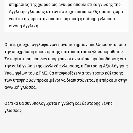
υπηρεσίες της χώρας ως έγκυρα αποδεικτικά γνώσης της
Αγγλικής γλώσσας στο αντίστοιχο επίπεδο. Ως οικεία χώρα
νοείται η χώρα στην οποία η μητρική ή επίσημη γλώσσα
είναι η Αγγλική.
Οι πτυχιούχοι αγγλόφωνων πανεπιστημίων απαλλάσσονται από
την υποχρέωση προσκόμισης πιστοποιητικού γλωσσομάθειας.
Σε περίπτωση που δεν υπάρχουν οι ανωτέρω προϋποθέσεις για
την καλή γνώση της αγγλικής γλώσσας, η Επιτροπή Αξιολόγησης
Υποψηφίων του ΔΠΜΣ, θα αποφασίζει για τον τρόπο εξέτασης
των υποψηφίων προκειμένω να διαπιστώνεται η επάρκεια στην
αγγλική γλώσσα.
Θετικά θα συνυπολογίζεται η γνώση και δεύτερης ξένης
γλώσσας