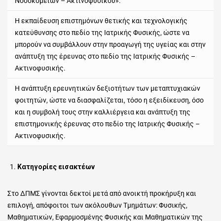
Νοσοκομείων – Ακτινοφυσικού».
Η εκπαίδευση επιστημόνων θετικής και τεχνολογικής
κατεύθυνσης στο πεδίο της Ιατρικής Φυσικής, ώστε να
μπορούν να συμβάλλουν στην προαγωγή της υγείας και στην
ανάπτυξη της έρευνας στο πεδίο της Ιατρικής Φυσικής –
Ακτινοφυσικής.
Η ανάπτυξη ερευνητικών δεξιοτήτων των μεταπτυχιακών
φοιτητών, ώστε να διασφαλίζεται, τόσο η εξειδίκευση, όσο
και η συμβολή τους στην καλλιέργεια και ανάπτυξη της
επιστημονικής έρευνας στο πεδίο της Ιατρικής Φυσικής –
Ακτινοφυσικής.
Κατηγορίες εισακτέων
Στο ΔΠΜΣ γίνονται δεκτοί μετά από ανοικτή προκήρυξη και
επιλογή, απόφοιτοι των ακόλουθων Τμημάτων: Φυσικής,
Μαθηματικών, Εφαρμοσμένης Φυσικής και Μαθηματικών της