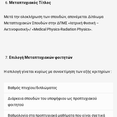
Μεταπτυχιακός Τίτλος
Μετά την ολοκλήρωση των σπουδών, απονέμεται Δίπλωμα
Μεταπτυχιακών Σπουδών στην ΔΠΜΣ «Ιατρική Φυσική –
Ακτινοφυσική»/ «Medical Physics-Radiation Physics».
Επιλογή Μεταπτυχιακών φοιτητών
Η επιλογή γίνεται κυρίως με συνεκτίμηση των εξής κριτηρίων :
Βαθμός πτυχίου/διπλώματος
Διάρκεια σπουδών του υποψήφιου ως προπτυχιακού
φοιτητού
Βαθμολογία στα προπτυχιακά μαθήματα που είναι σχετικά