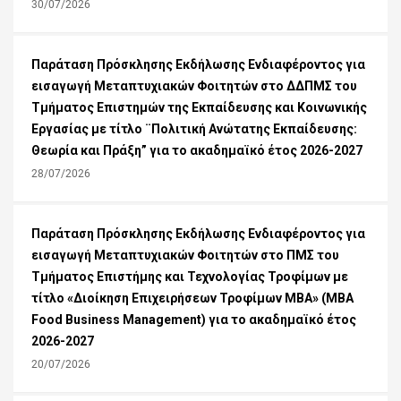
30/07/2026
Παράταση Πρόσκλησης Εκδήλωσης Ενδιαφέροντος για
εισαγωγή Μεταπτυχιακών Φοιτητών στο ΔΔΠΜΣ του
Τμήματος Επιστημών της Εκπαίδευσης και Κοινωνικής
Εργασίας με τίτλο ¨Πολιτική Ανώτατης Εκπαίδευσης:
Θεωρία και Πράξη” για το ακαδημαϊκό έτος 2026-2027
28/07/2026
Παράταση Πρόσκλησης Εκδήλωσης Ενδιαφέροντος για
εισαγωγή Μεταπτυχιακών Φοιτητών στο ΠΜΣ του
Τμήματος Επιστήμης και Τεχνολογίας Τροφίμων με
τίτλο «Διοίκηση Επιχειρήσεων Τροφίμων ΜΒΑ» (MBA
Food Business Management) για το ακαδημαϊκό έτος
2026-2027
20/07/2026