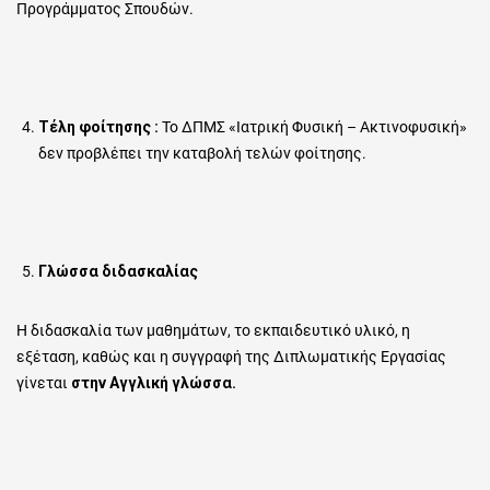
Προγράμματος Σπουδών.
Τέλη φοίτησης :
Το ΔΠΜΣ «Ιατρική Φυσική – Ακτινοφυσική»
δεν προβλέπει την καταβολή τελών φοίτησης.
Γλώσσα διδασκαλίας
Η διδασκαλία των μαθημάτων, το εκπαιδευτικό υλικό, η
εξέταση, καθώς και η συγγραφή της Διπλωματικής Εργασίας
γίνεται
στην Αγγλική γλώσσα.