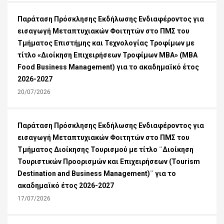
Παράταση Πρόσκλησης Εκδήλωσης Ενδιαφέροντος για
εισαγωγή Μεταπτυχιακών Φοιτητών στο ΠΜΣ του
Τμήματος Επιστήμης και Τεχνολογίας Τροφίμων με
τίτλο «Διοίκηση Επιχειρήσεων Τροφίμων ΜΒΑ» (MBA
Food Business Management) για το ακαδημαϊκό έτος
2026-2027
20/07/2026
Παράταση Πρόσκλησης Εκδήλωσης Ενδιαφέροντος για
εισαγωγή Μεταπτυχιακών Φοιτητών στο ΠΜΣ του
Τμήματος Διοίκησης Τουρισμού με τίτλο ¨Διοίκηση
Τουριστικών Προορισμών και Επιχειρήσεων (Tourism
Destination and Business Management)¨ για το
ακαδημαϊκό έτος 2026-2027
17/07/2026