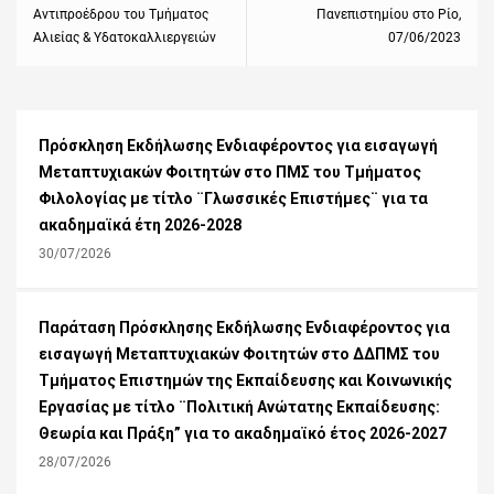
Αντιπροέδρου του Τμήματος
Πανεπιστημίου στο Ρίο,
Αλιείας & Υδατοκαλλιεργειών
07/06/2023
Πρόσκληση Εκδήλωσης Ενδιαφέροντος για εισαγωγή
Μεταπτυχιακών Φοιτητών στο ΠΜΣ του Τμήματος
Φιλολογίας με τίτλο ¨Γλωσσικές Επιστήμες¨ για τα
ακαδημαϊκά έτη 2026-2028
30/07/2026
Παράταση Πρόσκλησης Εκδήλωσης Ενδιαφέροντος για
εισαγωγή Μεταπτυχιακών Φοιτητών στο ΔΔΠΜΣ του
Τμήματος Επιστημών της Εκπαίδευσης και Κοινωνικής
Εργασίας με τίτλο ¨Πολιτική Ανώτατης Εκπαίδευσης:
Θεωρία και Πράξη” για το ακαδημαϊκό έτος 2026-2027
28/07/2026