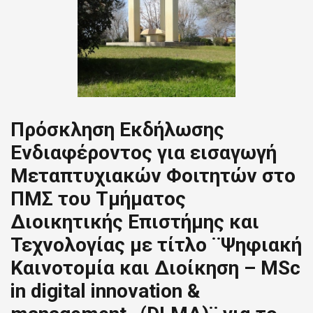
Πρόσκληση Εκδήλωσης
Ενδιαφέροντος για εισαγωγή
Μεταπτυχιακών Φοιτητών στο
ΠΜΣ του Τμήματος
Διοικητικής Επιστήμης και
Τεχνολογίας με τίτλο ¨Ψηφιακή
Καινοτομία και Διοίκηση – MSc
in digital innovation &