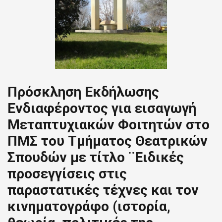
Πρόσκληση Εκδήλωσης
Ενδιαφέροντος για εισαγωγή
Μεταπτυχιακών Φοιτητών στο
ΠΜΣ του Τμήματος Θεατρικών
Σπουδών με τίτλο ¨Ειδικές
προσεγγίσεις στις
παραστατικές τέχνες και τον
κινηματογράφο (ιστορία,