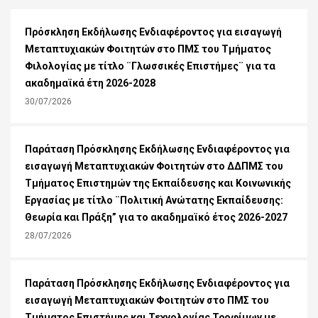
Πρόσκληση Εκδήλωσης Ενδιαφέροντος για εισαγωγή
Μεταπτυχιακών Φοιτητών στο ΠΜΣ του Τμήματος
Φιλολογίας με τίτλο ¨Γλωσσικές Επιστήμες¨ για τα
ακαδημαϊκά έτη 2026-2028
30/07/2026
Παράταση Πρόσκλησης Εκδήλωσης Ενδιαφέροντος για
εισαγωγή Μεταπτυχιακών Φοιτητών στο ΔΔΠΜΣ του
Τμήματος Επιστημών της Εκπαίδευσης και Κοινωνικής
Εργασίας με τίτλο ¨Πολιτική Ανώτατης Εκπαίδευσης:
Θεωρία και Πράξη” για το ακαδημαϊκό έτος 2026-2027
28/07/2026
Παράταση Πρόσκλησης Εκδήλωσης Ενδιαφέροντος για
εισαγωγή Μεταπτυχιακών Φοιτητών στο ΠΜΣ του
Τμήματος Επιστήμης και Τεχνολογίας Τροφίμων με