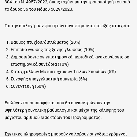
304 του Ν. 4957/2022, όπως ισχύει με την τροποποίησή του από
το άρθρο 36 του Νόμου 5029/2023.
Για την επιλογή των φοιτητών συνεκτιμώνται τα εξής στοιχεία:
Βαθμός πτυχίου/διπλώματος (20%)
Επίπεδο γνώσης της ξένης γλώσσας (10%)
Δημοσιεύσεις σε επιστημονικά περιοδικά, ανακοινώσεις σε
επιστημονικά συνέδρια (10%)
Κατοχή άλλων Μεταπτυχιακών Τίτλων Σπουδών (5%)
Συναφής επαγγελματική εμπειρία (5%)
Συνέντευξη (50%)
Επιλέγονται οι υποψήφιοι που θα συγκεντρώνουν την
υψηλότερη συνολική βαθμολογία και μέχρι της κάλυψης του
μέγιστου αριθμού εισακτέων του Προγράμματος.
Σχετικές πληροφορίες μπορούν να λάβουν οι ενδιαφερόμενοι