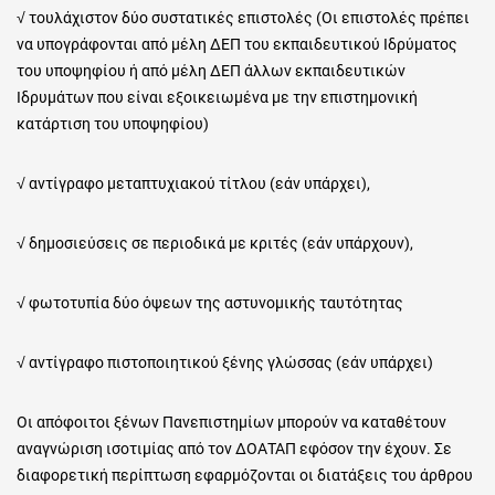
√ τουλάχιστον δύο συστατικές επιστολές (Οι επιστολές πρέπει
να υπογράφονται από μέλη ΔΕΠ του εκπαιδευτικού Ιδρύματος
του υποψηφίου ή από μέλη ΔΕΠ άλλων εκπαιδευτικών
Ιδρυμάτων που είναι εξοικειωμένα με την επιστημονική
κατάρτιση του υποψηφίου)
√ αντίγραφο μεταπτυχιακού τίτλου (εάν υπάρχει),
√ δημοσιεύσεις σε περιοδικά με κριτές (εάν υπάρχουν),
√ φωτοτυπία δύο όψεων της αστυνομικής ταυτότητας
√ αντίγραφο πιστοποιητικού ξένης γλώσσας (εάν υπάρχει)
Οι απόφοιτοι ξένων Πανεπιστημίων μπορούν να καταθέτουν
αναγνώριση ισοτιμίας από τον ΔΟΑΤΑΠ εφόσον την έχουν. Σε
διαφορετική περίπτωση εφαρμόζονται οι διατάξεις του άρθρου