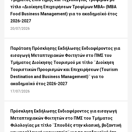
τίτλο «Διοίκηση Επιχειρήσεων Τροφίμων ΜΒΑ» (MBA
Food Business Management) για το ακαδημαϊκό έτος
2026-2027
20/07/2026
Παράταση Πρόσκλησης Εκδήλωσης Ενδιαφέροντος για
εισαγωγή Μεταπτυχιακών Φοιτητών στο ΠΜΣ του
Τμήματος Διοίκησης Τουρισμού με τίτλο ¨Διοίκηση
Τουριστικών Προορισμών και Επιχειρήσεων (Tourism
Destination and Business Management)¨ για το
ακαδημαϊκό έτος 2026-2027
17/07/2026
Πρόσκληση Εκδήλωσης Ενδιαφέροντος για εισαγωγή
Μεταπτυχιακών Φοιτητών στο ΠΜΣ του Τμήματος
Φιλολογίας με τίτλο ¨Σπουδές στην κλασική, βυζαντινή