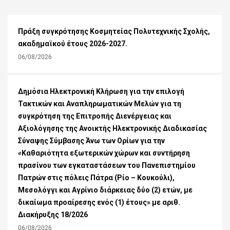
Πράξη συγκρότησης Κοσμητείας Πολυτεχνικής Σχολής,
ακαδημαϊκού έτους 2026-2027.
06/08/2026
Δημόσια Ηλεκτρονική Κλήρωση για την επιλογή
Τακτικών και Αναπληρωματικών Μελών για τη
συγκρότηση της Επιτροπής Διενέργειας και
Αξιολόγησης της Ανοικτής Ηλεκτρονικής Διαδικασίας
Σύναψης Σύμβασης Άνω των Ορίων για την
«Καθαριότητα εξωτερικών χώρων και συντήρηση
πρασίνου των εγκαταστάσεων του Πανεπιστημίου
Πατρών στις πόλεις Πάτρα (Ρίο – Κουκούλι),
Μεσολόγγι και Αγρίνιο διάρκειας δύο (2) ετών, με
δικαίωμα προαίρεσης ενός (1) έτους» με αριθ.
Διακήρυξης 18/2026
06/08/2026