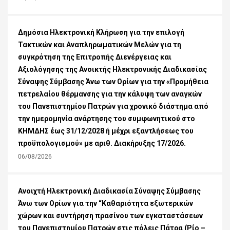
Δημόσια Ηλεκτρονική Κλήρωση για την επιλογή
Τακτικών και Αναπληρωματικών Μελών για τη
συγκρότηση της Επιτροπής Διενέργειας και
Αξιολόγησης της Ανοικτής Ηλεκτρονικής Διαδικασίας
Σύναψης Σύμβασης Άνω των Ορίων για την «Προμήθεια
πετρελαίου θέρμανσης για την κάλυψη των αναγκών
του Πανεπιστημίου Πατρών για χρονικό διάστημα από
την ημερομηνία ανάρτησης του συμφωνητικού στο
ΚΗΜΔΗΣ έως 31/12/2028 ή μέχρι εξαντλήσεως του
προϋπολογισμού» με αριθ. Διακήρυξης 17/2026.
06/08/2026
Ανοιχτή Ηλεκτρονική Διαδικασία Σύναψης Σύμβασης
Άνω των Ορίων για την “Καθαριότητα εξωτερικών
χώρων και συντήρηση πρασίνου των εγκαταστάσεων
του Πανεπιστημίου Πατρών στις πόλεις Πάτρα (Ρίο –