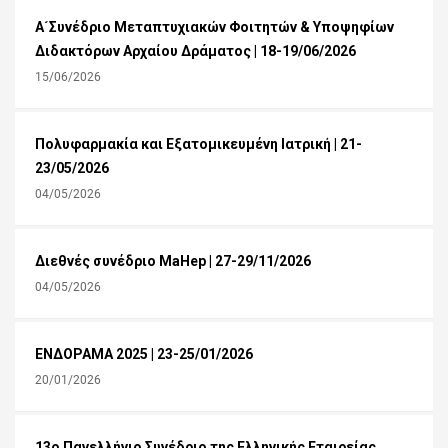
Α´Συνέδριο Μεταπτυχιακών Φοιτητών & Υποψηφίων
Διδακτόρων Αρχαίου Δράματος | 18-19/06/2026
15/06/2026
Πολυφαρμακία και Εξατομικευμένη Ιατρική | 21-
23/05/2026
04/05/2026
Διεθνές συνέδριο MaHep | 27-29/11/2026
04/05/2026
ΕΝΔΟΡΑΜΑ 2025 | 23-25/01/2026
20/01/2026
13ο Πανελλήνιο Συνέδριο της Ελληνικής Εταιρείας