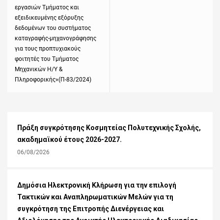
εργασιών Τμήματος και
εξειδικευμένης εξόρυξης
δεδομένων του συστήματος
καταγραφής-μηχανογράφησης
για τους προπτυχιακούς
φοιτητές του Τμήματος
Μηχανικών Η/Υ &
Πληροφορικής»(Π-83/2024)
Πράξη συγκρότησης Κοσμητείας Πολυτεχνικής Σχολής,
ακαδημαϊκού έτους 2026-2027.
06/08/2026
Δημόσια Ηλεκτρονική Κλήρωση για την επιλογή
Τακτικών και Αναπληρωματικών Μελών για τη
συγκρότηση της Επιτροπής Διενέργειας και