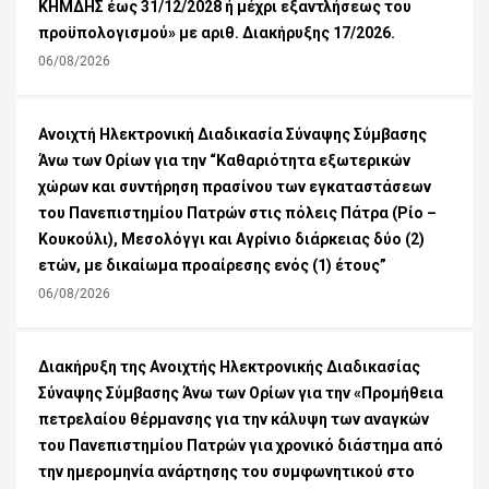
ΚΗΜΔΗΣ έως 31/12/2028 ή μέχρι εξαντλήσεως του
προϋπολογισμού» με αριθ. Διακήρυξης 17/2026.
06/08/2026
Ανοιχτή Ηλεκτρονική Διαδικασία Σύναψης Σύμβασης
Άνω των Ορίων για την “Καθαριότητα εξωτερικών
χώρων και συντήρηση πρασίνου των εγκαταστάσεων
του Πανεπιστημίου Πατρών στις πόλεις Πάτρα (Ρίο –
Κουκούλι), Μεσολόγγι και Αγρίνιο διάρκειας δύο (2)
ετών, με δικαίωμα προαίρεσης ενός (1) έτους”
06/08/2026
Διακήρυξη της Ανοιχτής Ηλεκτρονικής Διαδικασίας
Σύναψης Σύμβασης Άνω των Ορίων για την «Προμήθεια
πετρελαίου θέρμανσης για την κάλυψη των αναγκών
του Πανεπιστημίου Πατρών για χρονικό διάστημα από
την ημερομηνία ανάρτησης του συμφωνητικού στο