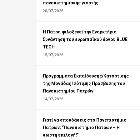
πανεπιστημιακής γιορτής
28/07/2026
Η Πάτρα φιλοξενεί την Εναρκτήρια
Συνάντηση του ευρωπαϊκού έργου BLUE
TECH
15/07/2026
Προγράμματα Εκπαίδευσης/Κατάρτισης
της Μονάδας Ισότιμης Πρόσβασης του
Πανεπιστημίου Πατρών
14/07/2026
Γιατί να σπουδάσεις στο Πανεπιστήμιο
Πατρών; “Πανεπιστήμιο Πατρών – Η
σωστή επιλογή!”