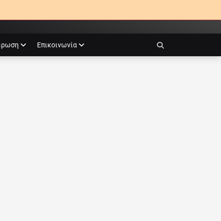
έρωση
Επικοινωνία
Search