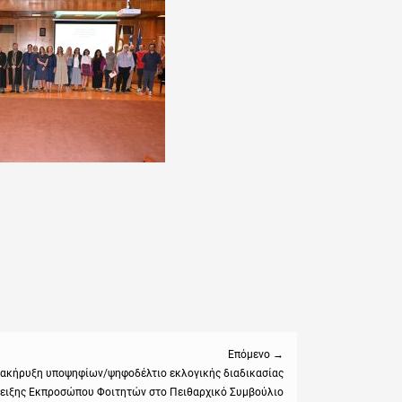
Επόμενο →
ακήρυξη υποψηφίων/ψηφοδέλτιο εκλογικής διαδικασίας
ειξης Εκπροσώπου Φοιτητών στο Πειθαρχικό Συμβούλιο
: