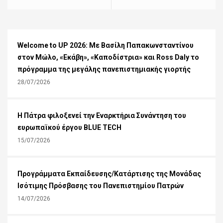
Welcome to UP 2026: Με Βασίλη Παπακωνσταντίνου
στον Μώλο, «Εκάβη», «Καποδίστρια» και Ross Daly το
πρόγραμμα της μεγάλης πανεπιστημιακής γιορτής
28/07/2026
Η Πάτρα φιλοξενεί την Εναρκτήρια Συνάντηση του
ευρωπαϊκού έργου BLUE TECH
15/07/2026
Προγράμματα Εκπαίδευσης/Κατάρτισης της Μονάδας
Ισότιμης Πρόσβασης του Πανεπιστημίου Πατρών
14/07/2026