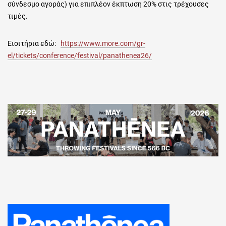
σύνδεσμο αγοράς) για επιπλέον έκπτωση 20% στις τρέχουσες
τιμές.
Εισιτήρια εδώ:
https://www.more.com/gr-
el/tickets/conference/festival/panathenea26/