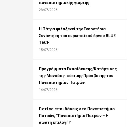
πανεπιστημιακής γιορτής
28/07/2026
Η Πάτρα φιλοξενεί την Εναρκτήρια
Συνάντηση του ευρωπαϊκού έργου BLUE
TECH
15/07/2026
Προγράμματα Εκπαίδευσης/Κατάρτισης
της Μονάδας Ισότιμης Πρόσβασης του
Πανεπιστημίου Πατρών
14/07/2026
Γιατί να σπουδάσεις στο Πανεπιστήμιο
Πατρών; “Πανεπιστήμιο Πατρών – Η
σωστή επιλογή!”