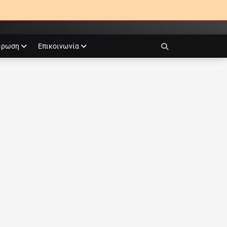
έρωση
Επικοινωνία
Search