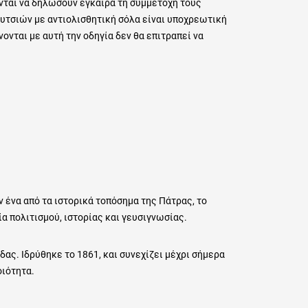
νται να δηλώσουν έγκαιρα τη συμμετοχή τους
υτσιών με αντιολισθητική σόλα είναι υποχρεωτική
ονται με αυτή την οδηγία δεν θα επιτραπεί να
 ένα από τα ιστορικά τοπόσημα της Πάτρας, το
ία πολιτισμού, ιστορίας και γευσιγνωσίας.
δας. Ιδρύθηκε το 1861, και συνεχίζει μέχρι σήμερα
οιότητα.