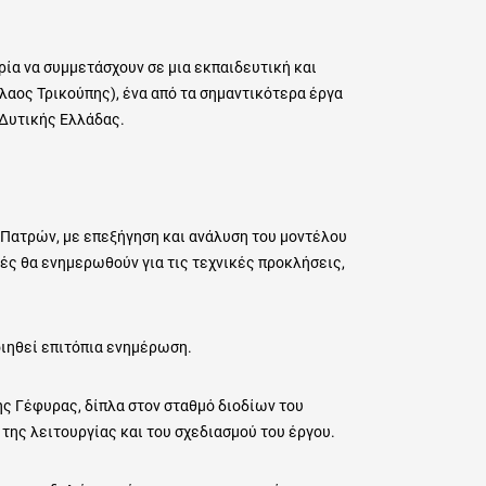
ρία να συμμετάσχουν σε μια εκπαιδευτική και
λαος Τρικούπης), ένα από τα σημαντικότερα έργα
 Δυτικής Ελλάδας.
 Πατρών, με επεξήγηση και ανάλυση του μοντέλου
ές θα ενημερωθούν για τις τεχνικές προκλήσεις,
ιηθεί επιτόπια ενημέρωση.
ς Γέφυρας, δίπλα στον σταθμό διοδίων του
 της λειτουργίας και του σχεδιασμού του έργου.