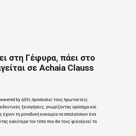
ει στη Γέφυρα, πάει στο
γείται σε Αchaia Clauss
powered by ΔΕΗ, προσκαλεί τους πρωτοετείς
αιδευτικές ξεναγήσεις, γνωρίζοντας ορόσημα και
ς έχουν τη μοναδική ευκαιρία να απολαύσουν ένα
ντας καλύτερα τον τόπο που θα τους φιλοξενεί τα