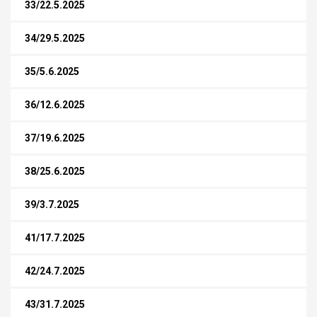
33/22.5.2025
34/29.5.2025
35/5.6.2025
36/12.6.2025
37/19.6.2025
38/25.6.2025
39/3.7.2025
41/17.7.2025
42/24.7.2025
43/31.7.2025