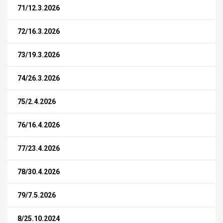
71/12.3.2026
72/16.3.2026
73/19.3.2026
74/26.3.2026
75/2.4.2026
76/16.4.2026
77/23.4.2026
78/30.4.2026
79/7.5.2026
8/25.10.2024