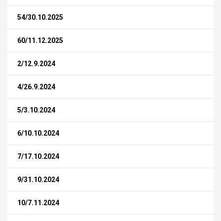
54/30.10.2025
60/11.12.2025
2/12.9.2024
4/26.9.2024
5/3.10.2024
6/10.10.2024
7/17.10.2024
9/31.10.2024
10/7.11.2024