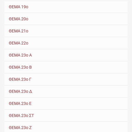
ΘΕΜΑ 19ο
ΘΕΜΑ 20ο
ΘΕΜΑ 21ο
ΘΕΜΑ 22ο
ΘΕΜΑ 23ο Α
ΘΕΜΑ 23ο Β
ΘΕΜΑ 23ο Γ
ΘΕΜΑ 23ο Δ
ΘΕΜΑ 23ο Ε
ΘΕΜΑ 23ο ΣΤ
ΘΕΜΑ 23ο Ζ