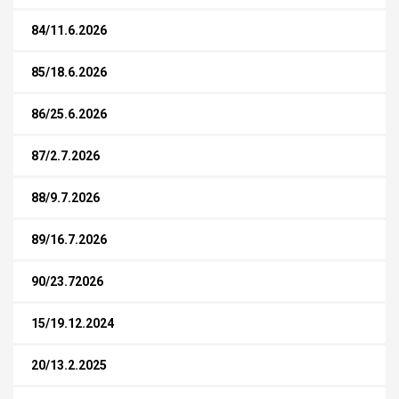
84/11.6.2026
85/18.6.2026
86/25.6.2026
87/2.7.2026
88/9.7.2026
89/16.7.2026
90/23.72026
15/19.12.2024
20/13.2.2025