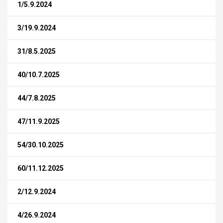
1/5.9.2024
3/19.9.2024
31/8.5.2025
40/10.7.2025
44/7.8.2025
47/11.9.2025
54/30.10.2025
60/11.12.2025
2/12.9.2024
4/26.9.2024