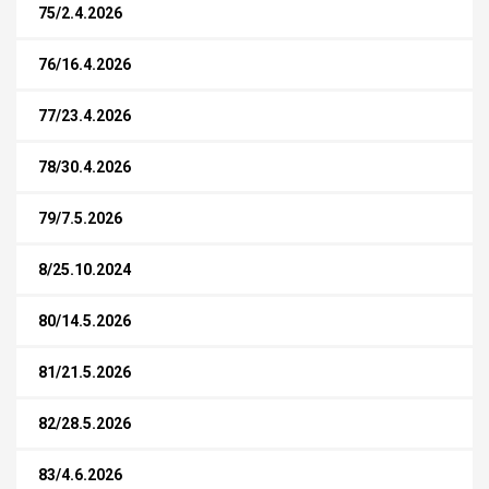
75/2.4.2026
76/16.4.2026
77/23.4.2026
78/30.4.2026
79/7.5.2026
8/25.10.2024
80/14.5.2026
81/21.5.2026
82/28.5.2026
83/4.6.2026