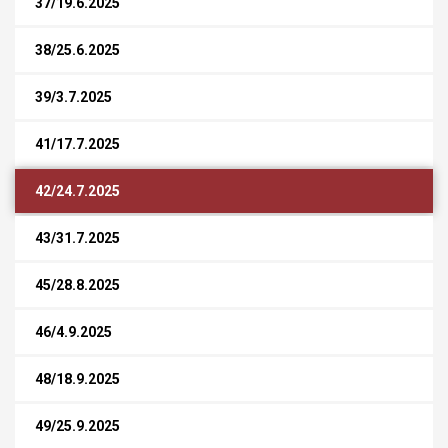
37/19.6.2025
38/25.6.2025
39/3.7.2025
41/17.7.2025
42/24.7.2025
43/31.7.2025
45/28.8.2025
46/4.9.2025
48/18.9.2025
49/25.9.2025