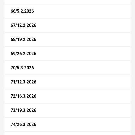
66/5.2.2026
67/12.2.2026
68/19.2.2026
69/26.2.2026
70/5.3.2026
71/12.3.2026
72/16.3.2026
73/19.3.2026
74/26.3.2026