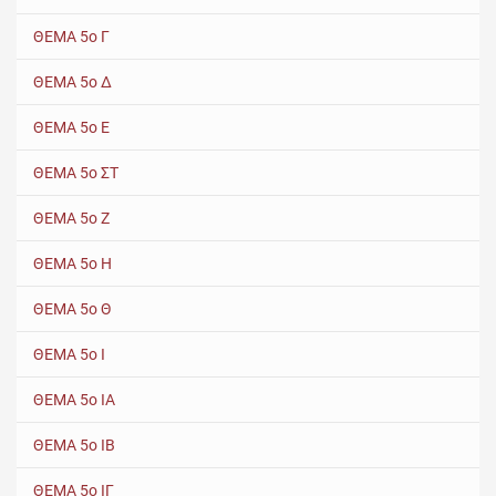
ΘΕΜΑ 5ο Γ
ΘΕΜΑ 5ο Δ
ΘΕΜΑ 5ο Ε
ΘΕΜΑ 5ο ΣΤ
ΘΕΜΑ 5ο Ζ
ΘΕΜΑ 5ο Η
ΘΕΜΑ 5ο Θ
ΘΕΜΑ 5ο Ι
ΘΕΜΑ 5ο ΙΑ
ΘΕΜΑ 5ο ΙΒ
ΘΕΜΑ 5ο ΙΓ