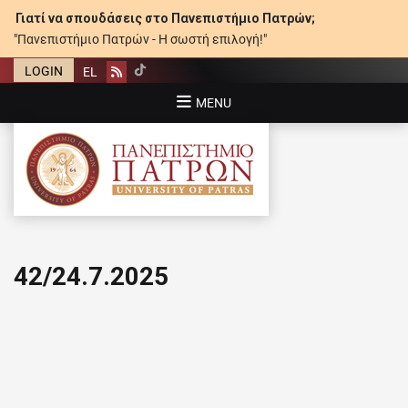
Γιατί να σπουδάσεις στο Πανεπιστήμιο Πατρών;
"Πανεπιστήμιο Πατρών - Η σωστή επιλογή!"
LOGIN
EL
Rss
MENU
ΠΑΝΕΠΙΣΤΉΜΙΟ ΠΑΤΡΏΝ
42/24.7.2025