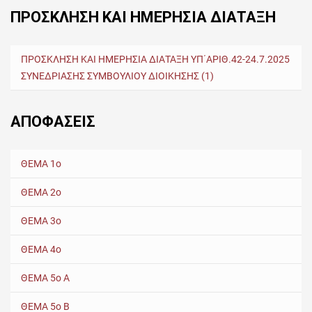
ΠΡΟΣΚΛΗΣΗ ΚΑΙ ΗΜΕΡΗΣΙΑ ΔΙΑΤΑΞΗ
ΠΡΟΣΚΛΗΣΗ ΚΑΙ ΗΜΕΡΗΣΙΑ ΔΙΑΤΑΞΗ ΥΠ΄ΑΡΙΘ.42-24.7.2025
ΣΥΝΕΔΡΙΑΣΗΣ ΣΥΜΒΟΥΛΙΟΥ ΔΙΟΙΚΗΣΗΣ (1)
ΑΠΟΦΑΣΕΙΣ
ΘΕΜΑ 1ο
ΘΕΜΑ 2ο
ΘΕΜΑ 3ο
ΘΕΜΑ 4ο
ΘΕΜΑ 5ο Α
ΘΕΜΑ 5ο Β