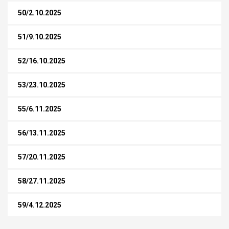
50/2.10.2025
51/9.10.2025
52/16.10.2025
53/23.10.2025
55/6.11.2025
56/13.11.2025
57/20.11.2025
58/27.11.2025
59/4.12.2025