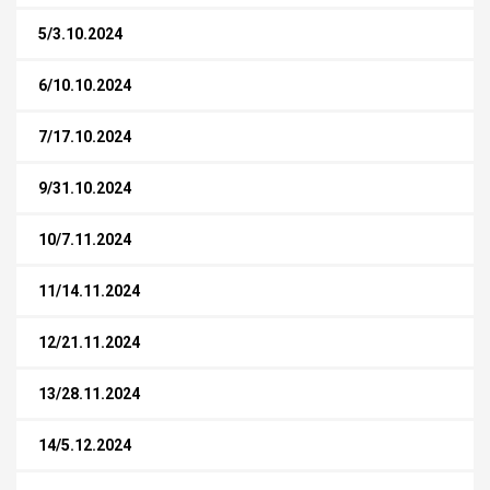
5/3.10.2024
6/10.10.2024
7/17.10.2024
9/31.10.2024
10/7.11.2024
11/14.11.2024
12/21.11.2024
13/28.11.2024
14/5.12.2024