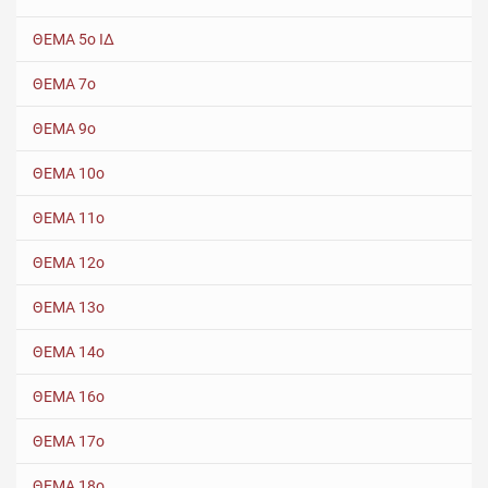
ΘΕΜΑ 5ο ΙΔ
ΘΕΜΑ 7ο
ΘΕΜΑ 9ο
ΘΕΜΑ 10ο
ΘΕΜΑ 11ο
ΘΕΜΑ 12ο
ΘΕΜΑ 13ο
ΘΕΜΑ 14ο
ΘΕΜΑ 16ο
ΘΕΜΑ 17ο
ΘΕΜΑ 18ο