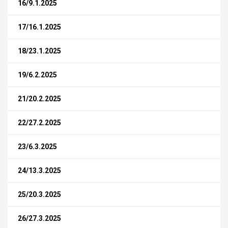
16/9.1.2025
17/16.1.2025
18/23.1.2025
19/6.2.2025
21/20.2.2025
22/27.2.2025
23/6.3.2025
24/13.3.2025
25/20.3.2025
26/27.3.2025